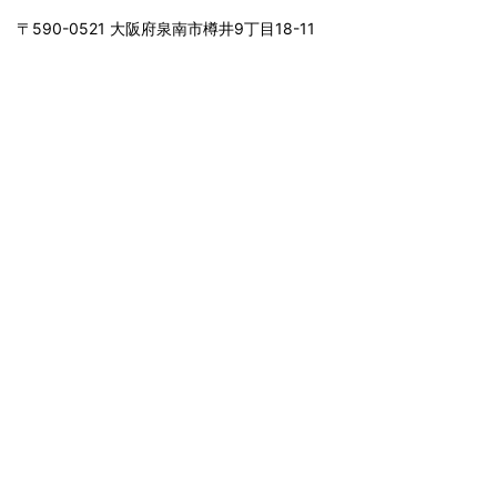
〒590-0521 大阪府泉南市樽井9丁目18-11