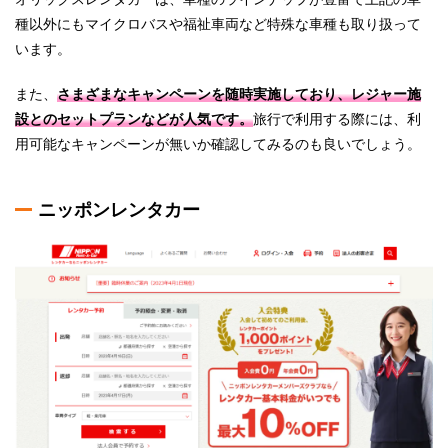
種以外にもマイクロバスや福祉車両など特殊な車種も取り扱って
います。
また、
さまざまなキャンペーンを随時実施しており、レジャー施
設とのセットプランなどが人気です。
旅行で利用する際には、利
用可能なキャンペーンが無いか確認してみるのも良いでしょう。
ニッポンレンタカー