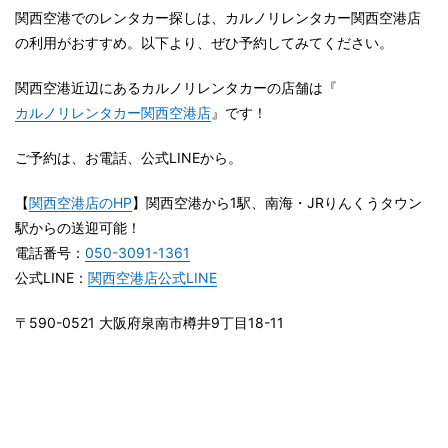
関西空港でのレンタカー探しは、カルノリレンタカー関西空港店
の利用がおすすめ。以下より、ぜひ予約してみてください。
関西空港近辺にあるカルノリレンタカーの店舗は『
カルノリレンタカー関西空港店
』です！
ご予約は、お電話、公式LINEから。
【
関西空港店のHP
】関西空港から1駅、南海・JRりんくうタウン
駅からの送迎可能！
電話番号：
050-3091-1361
公式LINE：
関西空港店公式LINE
〒590-0521 大阪府泉南市樽井9丁目18-11