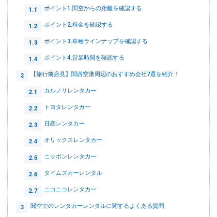
ポイント1.関空からの距離を確認する
1.1
ポイント2.料金を確認する
1.2
ポイント3.車種ラインナップを確認する
1.3
ポイント4.営業時間を確認する
1.4
【旅行前必見】関西空港周辺のおすすめ会社7選を紹介！
2
カルノリレンタカー
2.1
トヨタレンタカー
2.2
日産レンタカー
2.3
オリックスレンタカー
2.4
ニッポンレンタカー
2.5
タイムズカーレンタル
2.6
ニコニコレンタカー
2.7
関空でのレンタカーレンタルに関するよくある質問
3