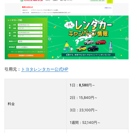
引用元：
トヨタレンタカー公式HP
1日：8,580円～
2日：15,840円～
料金
3日：23,100円～
1週間：52,140円～