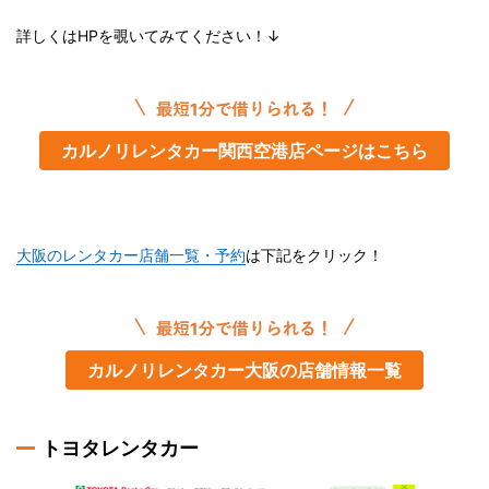
詳しくはHPを覗いてみてください！↓
カルノリレンタカー関西空港店ページはこちら
大阪のレンタカー店舗一覧・予約
は下記をクリック！
カルノリレンタカー大阪の店舗情報一覧
トヨタレンタカー