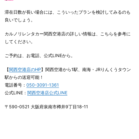
滞在日数が長い場合には、こういったプランを検討してみるのも
良いでしょう。
カルノリレンタカー関西空港店の詳しい情報は、こちらを参考に
してください。
ご予約は、お電話、公式LINEから。
【
関西空港店のHP
】関西空港から1駅、南海・JRりんくうタウン
駅からの送迎可能！
電話番号：
050-3091-1361
公式LINE：
関西空港店公式LINE
〒590-0521 大阪府泉南市樽井9丁目18-11