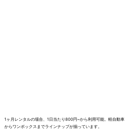
1ヶ月レンタルの場合、1日当たり800円~から利用可能。軽自動車
からワンボックスまでラインナップが揃っています。