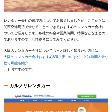
レンタカー会社の選び方についてお伝えしましたが、ここからは
関西空港周辺で借りることのできるおすすめのレンタカー会社に
ついてご紹介します。各社の料金や営業時間、特徴などをまとめ
てありますので、ぜひ参考にしてみてください。
大阪のレンタカー会社についてもっと詳しく知りたい方には、「
大阪のレンタカー会社おすすめ8選！安いのはどこ？24時間＆乗り
捨て可能も紹介
」もおすすめです。
カルノリレンタカー