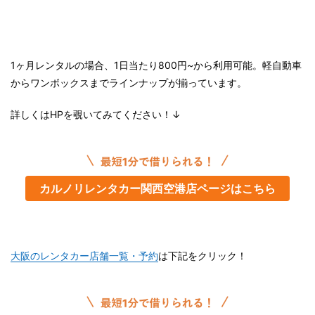
1ヶ月レンタルの場合、1日当たり800円~から利用可能。軽自動車
からワンボックスまでラインナップが揃っています。
詳しくはHPを覗いてみてください！↓
カルノリレンタカー関西空港店ページはこちら
大阪のレンタカー店舗一覧・予約
は下記をクリック！