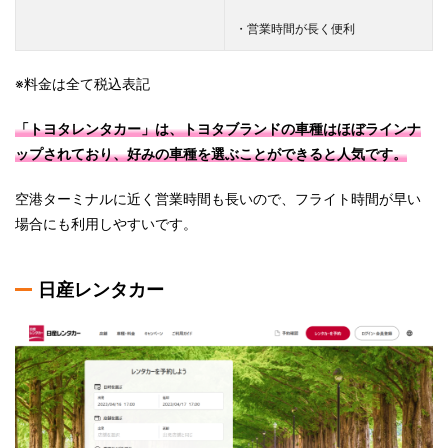
・営業時間が長く便利
※料金は全て税込表記
「トヨタレンタカー」は、トヨタブランドの車種はほぼラインナ
ップされており、好みの車種を選ぶことができると人気です。
空港ターミナルに近く営業時間も長いので、フライト時間が早い
場合にも利用しやすいです。
日産レンタカー