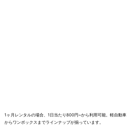
1ヶ月レンタルの場合、1日当たり800円~から利用可能。軽自動車
からワンボックスまでラインナップが揃っています。