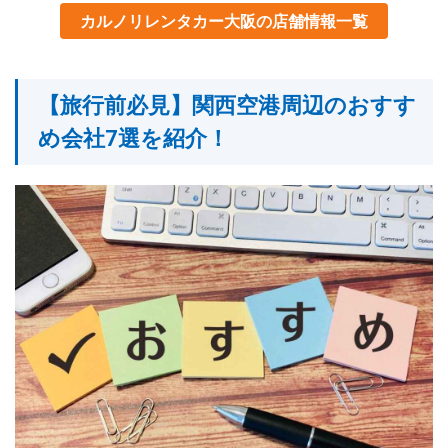
カルノリレンタカー大阪の店舗情報一覧
【旅行前必見】関西空港周辺のおすす
め会社7選を紹介！