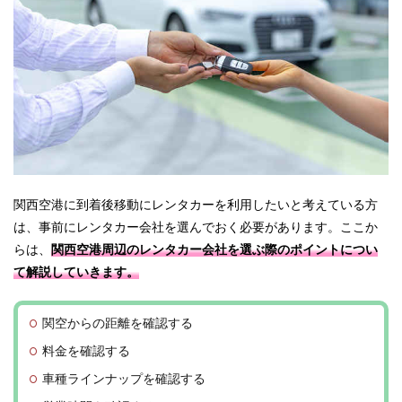
関西空港に到着後移動にレンタカーを利用したいと考えている方
は、事前にレンタカー会社を選んでおく必要があります。ここか
らは、
関西空港周辺のレンタカー会社を選ぶ際のポイントについ
て解説していきます。
関空からの距離を確認する
料金を確認する
車種ラインナップを確認する