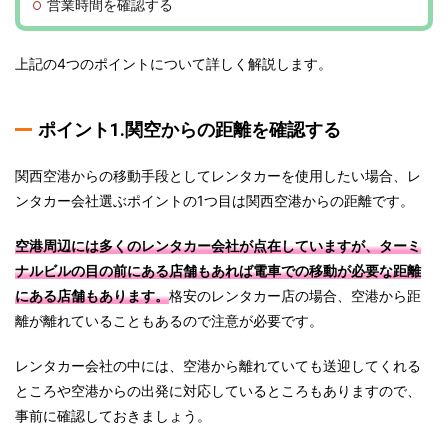
営業時間を確認する
上記の4つのポイントについて詳しく解説します。
ポイント1.関空からの距離を確認する
関西空港からの移動手段としてレンタカーを使用したい場合、レ
ンタカー会社選ぶポイントの1つ目は関西空港からの距離です。
空港周辺には多くのレンタカー会社が点在していますが、ターミ
ナルビルの目の前にある店舗もあれば電車での移動が必要な距離
にある店舗もあります。
格安のレンタカー店の場合、空港から距
離が離れていることもあるので注意が必要です。
レンタカー会社の中には、空港から離れていても送迎してくれる
ところや空港からの出発に対応しているところもありますので、
事前に確認しておきましょう。