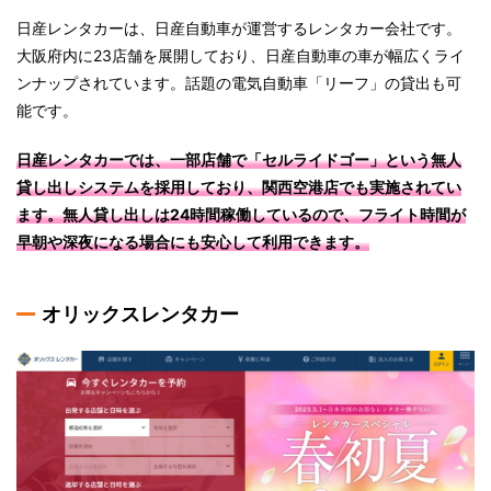
日産レンタカーは、日産自動車が運営するレンタカー会社です。
大阪府内に23店舗を展開しており、日産自動車の車が幅広くライ
ンナップされています。話題の電気自動車「リーフ」の貸出も可
能です。
日産レンタカーでは、一部店舗で「セルライドゴー」という無人
貸し出しシステムを採用しており、関西空港店でも実施されてい
ます。無人貸し出しは24時間稼働しているので、フライト時間が
早朝や深夜になる場合にも安心して利用できます。
オリックスレンタカー