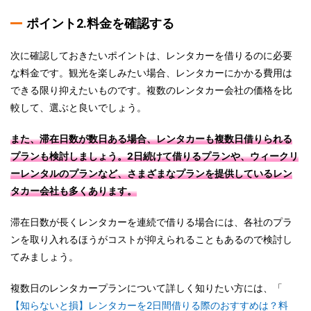
ポイント2.料金を確認する
次に確認しておきたいポイントは、レンタカーを借りるのに必要
な料金です。観光を楽しみたい場合、レンタカーにかかる費用は
できる限り抑えたいものです。複数のレンタカー会社の価格を比
較して、選ぶと良いでしょう。
また、滞在日数が数日ある場合、レンタカーも複数日借りられる
プランも検討しましょう。2日続けて借りるプランや、ウィークリ
ーレンタルのプランなど、さまざまなプランを提供しているレン
タカー会社も多くあります。
滞在日数が長くレンタカーを連続で借りる場合には、各社のプラ
ンを取り入れるほうがコストが抑えられることもあるので検討し
てみましょう。
複数日のレンタカープランについて詳しく知りたい方には、「
【知らないと損】レンタカーを2日間借りる際のおすすめは？料