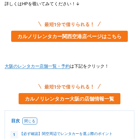
詳しくはHPを覗いてみてください！↓
カルノリレンタカー関西空港店ページはこちら
大阪のレンタカー店舗一覧・予約
は下記をクリック！
カルノリレンタカー大阪の店舗情報一覧
目次
【必ず確認】関空周辺でレンタカーを選ぶ際のポイント
1