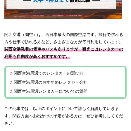
関西空港（関空）は、西日本最大の国際空港です。旅行で訪れる
方や仕事で訪れる方など、さまざまな方が毎日利用しています。
関西空港発着の電車やバスもありますが、観光にはレンタカーの
利用も自由度が高くおすすめです。
関西空港周辺でのレンタカーの選び方
関西空港周辺のおすすめレンタカー会社
関西空港周辺レンタカーについての質問
この記事では、以上のポイントについて詳しく解説していきま
す。関西方面へお出かけの予定がある方は、ぜひ参考にしてくだ
さい。