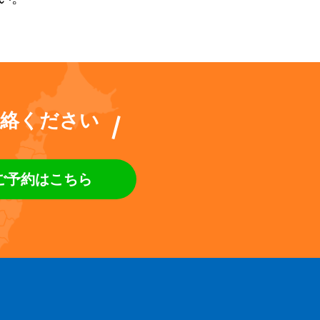
連絡ください
のご予約はこちら