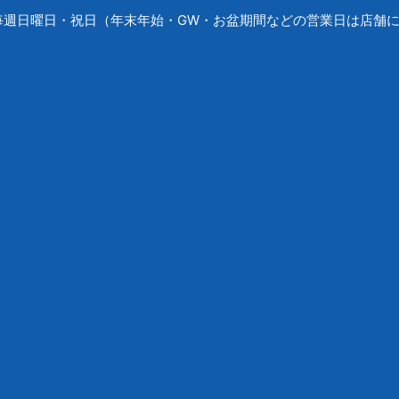
毎週日曜日・祝日（年末年始・GW・お盆期間などの営業日は店舗