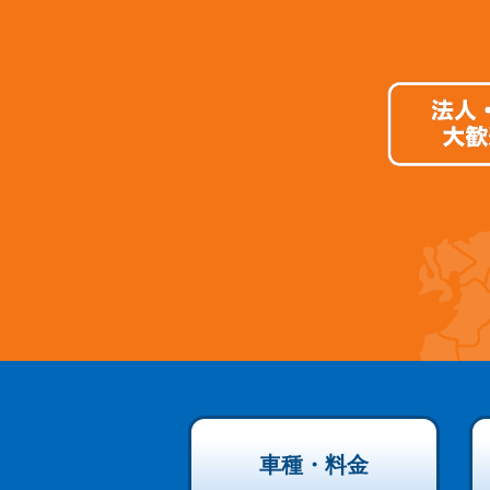
車種・料金