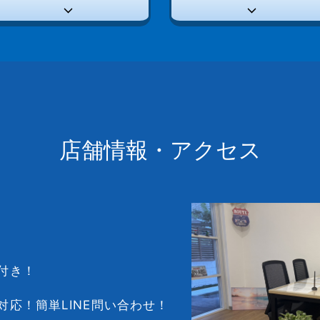
店舗情報・アクセス
付き！
対応！簡単LINE問い合わせ！