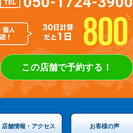
050-1724-3900
TEL
この店舗で予約する！
店舗情報・アクセス
お客様の声