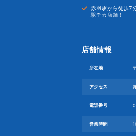
赤羽駅から徒歩7
駅チカ店舗！
店舗情報
所在地
〒
アクセス
電話番号
0
営業時間
1