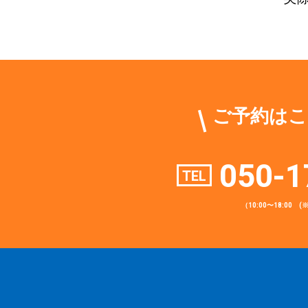
ご予約はこ
050-1
TEL
（10:00〜18:00 