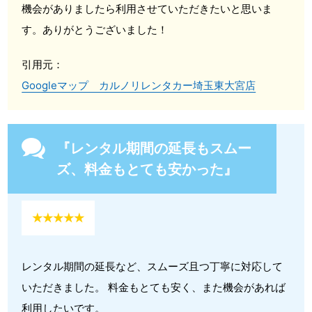
機会がありましたら利用させていただきたいと思いま
す。ありがとうございました！
引用元：
Googleマップ カルノリレンタカー埼玉東大宮店
『レンタル期間の延長もスムー
ズ、料金もとても安かった』
★★★★★
レンタル期間の延長など、スムーズ且つ丁寧に対応して
いただきました。 料金もとても安く、また機会があれば
利用したいです。