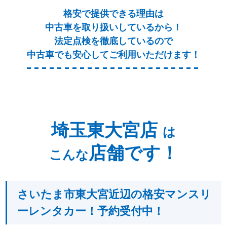
格安で提供できる理由は
中古車を取り扱いしているから！
法定点検を徹底しているので
中古車でも安心してご利用いただけます！
埼玉東大宮店
は
店舗です！
こんな
さいたま市東大宮近辺の格安マンスリ
ーレンタカー！予約受付中！