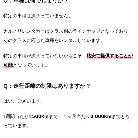
Q：車種は何でしょうか？
特定の車種は決まっていません。
カルノリレンタカーはクラス別のラインナップとなっており、
そのクラスに応じた車種をレンタルしています。
特定の車種が決まっていないからこそ、
格安で提供することが
可能
となっています。
Q：走行距離の制限はありますか？
はい、ございます。
1週間当たり
1,500Km
まで、１ヶ月当たり
3,000Km
までとな
っています。