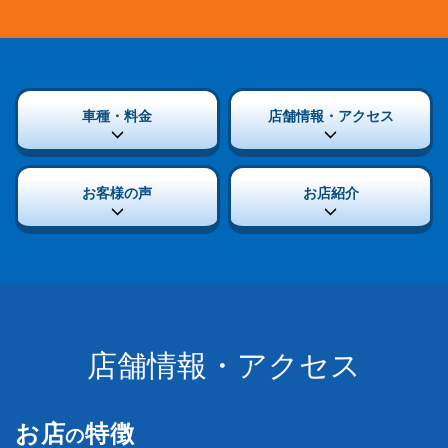
車種・料金
店舗情報・アクセス
お客様の声
お店紹介
店舗情報・アクセス
お店
特徴
の