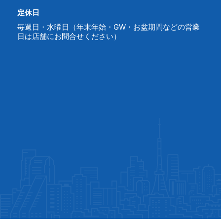
定休日
毎週日・水曜日（年末年始・GW・お盆期間などの営業
日は店舗にお問合せください）