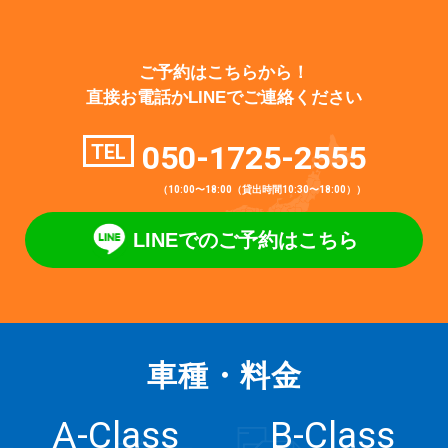
ご予約はこちらから！
直接お電話かLINEでご連絡ください
050-1725-2555
TEL
（10:00〜18:00（貸出時間10:30〜18:00））
LINEでのご予約はこちら
車種・料金
A-Class
B-Class