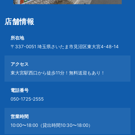
店舗情報
所在地
〒337-0051 埼玉県さいたま市見沼区東大宮4-48-14
アクセス
東大宮駅西口から徒歩11分！無料送迎もあり！
電話番号
050-1725-2555
営業時間
10:00〜18:00（貸出時間10:30〜18:00）