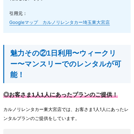
引用元：
Googleマップ カルノリレンタカー埼玉東大宮店
魅力その②1日利用〜ウィークリ
ー〜マンスリーでのレンタルが可
能！
◎お客さま1人1人にあったプランのご提供！
カルノリレンタカー東大宮店では、お客さま1人1人にあったレ
ンタルプランのご提供をしています。