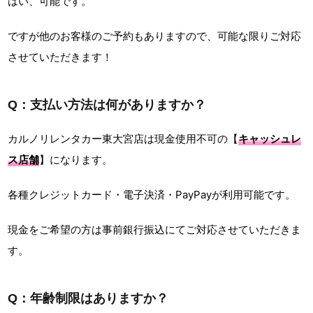
はい、可能です。
ですが他のお客様のご予約もありますので、可能な限りご対応
させていただきます！
Q：支払い方法は何がありますか？
カルノリレンタカー東大宮店は現金使用不可の【
キャッシュレ
ス店舗
】になります。
各種クレジットカード・電子決済・PayPayが利用可能です。
現金をご希望の方は事前銀行振込にてご対応させていただきま
す。
Q：年齢制限はありますか？