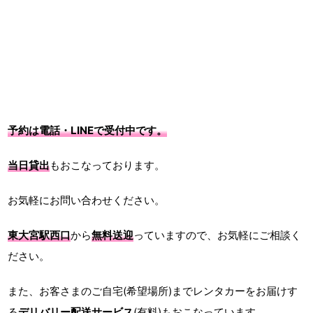
予約は電話・LINEで受付中です。
当日貸出
もおこなっております。
お気軽にお問い合わせください。
東大宮駅西口
から
無料送迎
っていますので、お気軽にご相談く
ださい。
また、お客さまのご自宅(希望場所)までレンタカーをお届けす
る
デリバリー配送サービス
(有料)もおこなっています。