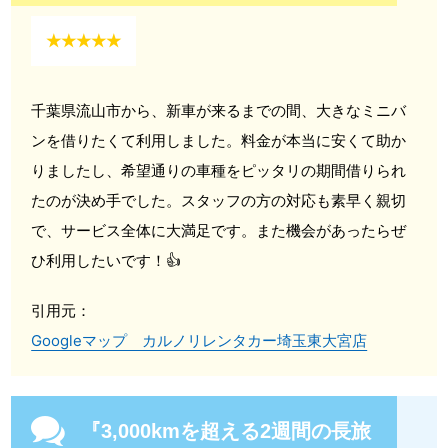
★★★★★
千葉県流山市から、新車が来るまでの間、大きなミニバ
ンを借りたくて利用しました。料金が本当に安くて助か
りましたし、希望通りの車種をピッタリの期間借りられ
たのが決め手でした。スタッフの方の対応も素早く親切
で、サービス全体に大満足です。また機会があったらぜ
ひ利用したいです！👍
引用元：
Googleマップ カルノリレンタカー埼玉東大宮店
『3,000kmを超える2週間の長旅