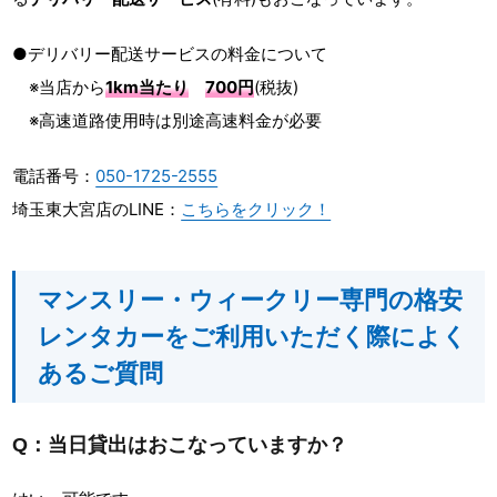
●デリバリー配送サービスの料金について
※当店から
1km当たり
700円
(税抜)
※高速道路使用時は別途高速料金が必要
電話番号：
050-1725-2555
埼玉東大宮店のLINE：
こちらをクリック！
マンスリー・ウィークリー専門の格安
レンタカーをご利用いただく際によく
あるご質問
Q：当日貸出はおこなっていますか？