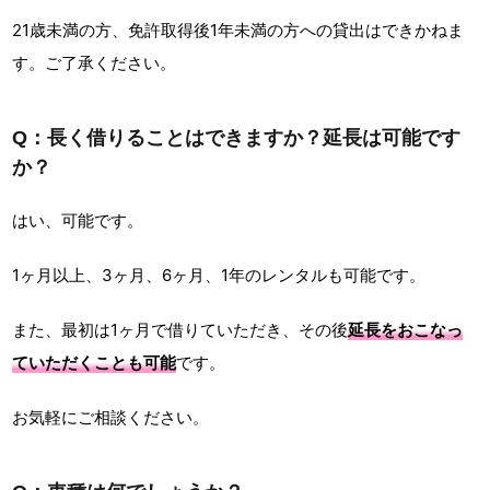
21歳未満の方、免許取得後1年未満の方への貸出はできかねま
す。ご了承ください。
Q：長く借りることはできますか？延長は可能です
か？
はい、可能です。
1ヶ月以上、3ヶ月、6ヶ月、1年のレンタルも可能です。
また、最初は1ヶ月で借りていただき、その後
延長をおこなっ
ていただくことも可能
です。
お気軽にご相談ください。