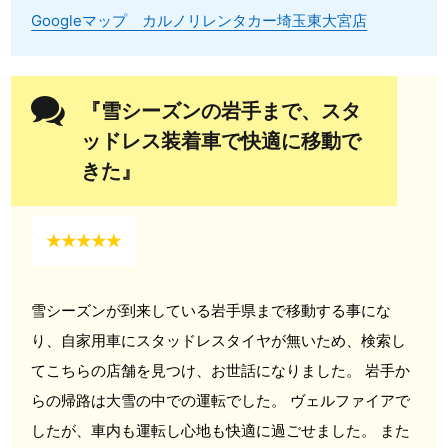
Googleマップ カルノリレンタカー埼玉東大宮店
『雪シーズンの岩手まで、スタ
ッドレス装着車で快適に移動で
きた』
★★★★★
雪シーズンが到来している岩手県まで移動する事にな
り、自家用車にスタッドレスタイヤが無いため、検索し
てこちらの店舗を見つけ、お世話になりました。 岩手か
らの帰路は大雪の中での運転でした。 ヴェルファイアで
したが、車内も運転し心地も快適に過ごせました。 また