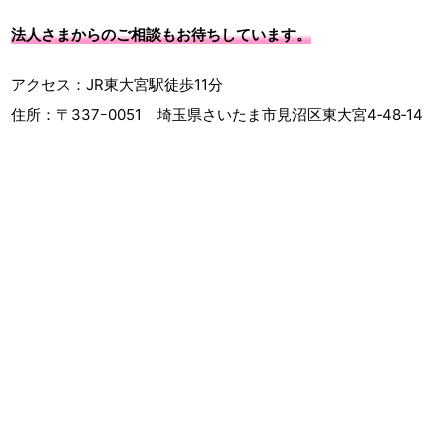
法人さまからのご相談もお待ちしています。
アクセス：JR東大宮駅徒歩11分
住所：〒337ｰ0051 埼玉県さいたま市見沼区東大宮4‐48‐14