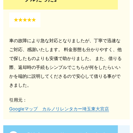
★★★★★
車の故障により急な対応となりましたが、丁寧で迅速な
ご対応、感謝いたします。 料金形態も分かりやすく、他
で探したものよりも安価で助かりました。 また、借りる
際、返却時の手続もシンプルでこちらが何をしたらいい
かを端的に説明してくださるので安心して借りる事がで
きました。
引用元：
Googleマップ カルノリレンタカー埼玉東大宮店