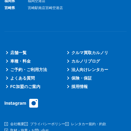
福岡県
福岡空港店
宮崎県
宮崎駅南店
宮崎空港店
店舗一覧
クルマ買取カルノリ
車種・料金
カルノリブログ
ご予約・ご利用方法
法人向けレンタカー
よくある質問
保険・保証
FC加盟のご案内
採用情報
Instagram
会社概要
プライバシーポリシー
レンタカー規約・約款
取材・協業・お問い合せ