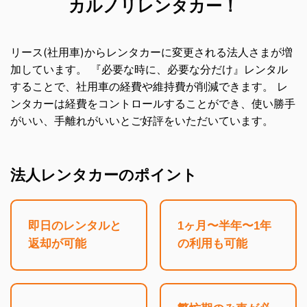
カルノリレンタカー！
リース(社用車)からレンタカーに変更される法人さまが増
加しています。
『必要な時に、必要な分だけ』レンタル
することで、社用車の経費や維持費が削減できます。
レ
ンタカーは経費をコントロールすることができ、使い勝手
がいい、手離れがいいとご好評をいただいています。
法人レンタカーのポイント
即日のレンタルと
1ヶ月〜半年〜1年
返却が可能
の
利用も可能