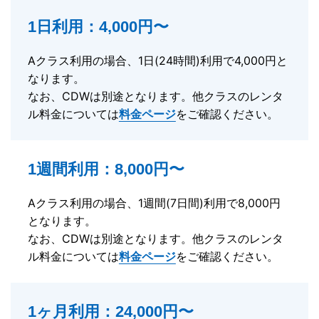
1日利用：4,000円〜
Aクラス利用の場合、1日(24時間)利用で4,000円と
なります。
なお、CDWは別途となります。他クラスのレンタ
ル料金については
料金ページ
をご確認ください。
1週間利用：8,000円〜
Aクラス利用の場合、1週間(7日間)利用で8,000円
となります。
なお、CDWは別途となります。他クラスのレンタ
ル料金については
料金ページ
をご確認ください。
1ヶ月利用：24,000円〜