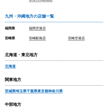
九州・沖縄地方の店舗一覧
福岡県
福岡空港店
宮崎県
宮崎駅南店
宮崎空港店
北海道・東北地方
北海道
関東地方
茨城県
埼玉県
千葉県
東京都
神奈川県
中部地方