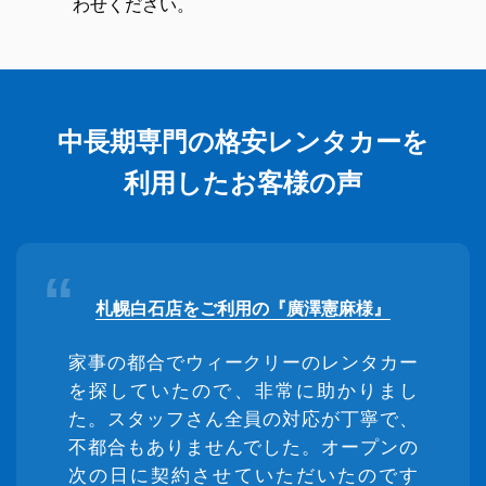
わせください。
中長期専門の格安レンタカーを
利用したお客様の声
札幌白石店をご利用の『廣澤憲麻様』
家事の都合でウィークリーのレンタカー
を探していたので、非常に助かりまし
た。スタッフさん全員の対応が丁寧で、
不都合もありませんでした。オープンの
次の日に契約させていただいたのです