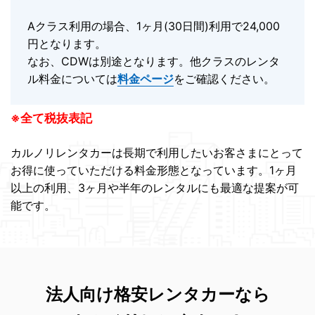
Aクラス利用の場合、1ヶ月(30日間)利用で24,000
円となります。
なお、CDWは別途となります。他クラスのレンタ
ル料金については
料金ページ
をご確認ください。
※全て税抜表記
カルノリレンタカーは長期で利用したいお客さまにとって
お得に使っていただける料金形態となっています。1ヶ月
以上の利用、3ヶ月や半年のレンタルにも最適な提案が可
能です。
法人向け格安レンタカーなら