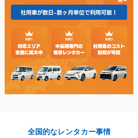
全国的なレンタカー事情