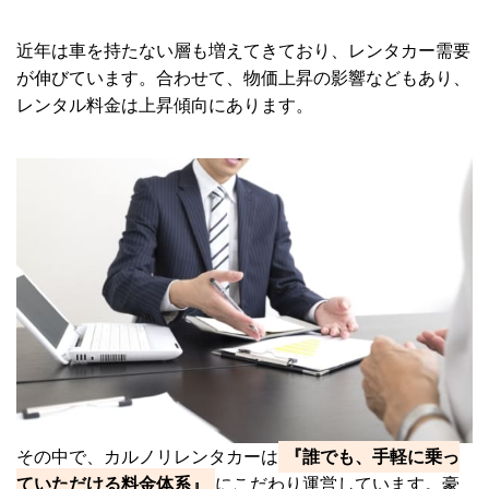
近年は車を持たない層も増えてきており、レンタカー需要
が伸びています。
合わせて、物価上昇の影響などもあり、
レンタル料金は上昇傾向にあります。
その中で、カルノリレンタカーは
『誰でも、手軽に乗っ
ていただける料金体系』
にこだわり運営しています。豪