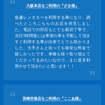
大阪本店をご利用の『ざき様』
急遽レンタカーを利用する事になり、調
べたところこちらのお店を拝見しまし
た。電話での対応もとても親切丁寧で、
当日1時間後には希望の車を手配して頂き
すぐ利用する事が出来てとても助かりま
した。大手さんと比べても格安な料金で
嬉しかったです。車種も様々取り揃えて
くださってるみたいなので、また是非利
用させて頂きたいと思います！！
宮崎空港店をご利用の『ここあ様』