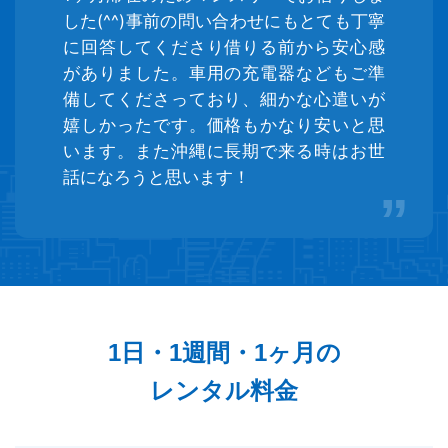
した(^^)事前の問い合わせにもとても丁寧
に回答してくださり借りる前から安心感
がありました。車用の充電器などもご準
備してくださっており、細かな心遣いが
嬉しかったです。価格もかなり安いと思
います。また沖縄に長期で来る時はお世
話になろうと思います！
1日・1週間・1ヶ月の
レンタル料金