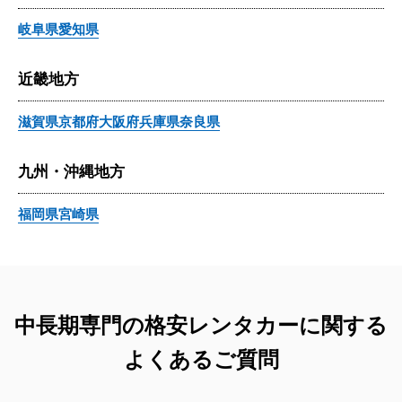
岐阜県
愛知県
近畿地方
滋賀県
京都府
大阪府
兵庫県
奈良県
九州・沖縄地方
福岡県
宮崎県
中長期専門の格安レンタカーに関する
よくあるご質問