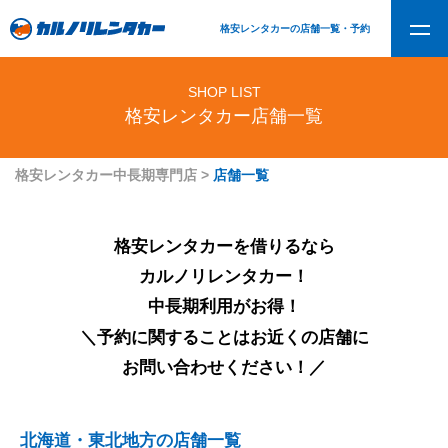
格安レンタカーの店舗一覧・予約
SHOP LIST
格安レンタカー店舗一覧
格安レンタカー中長期専門店
>
店舗一覧
格安レンタカーを借りるなら
カルノリレンタカー！
中長期利用がお得！
＼予約に関することはお近くの店舗に
お問い合わせください！／
北海道・東北地方の店舗一覧