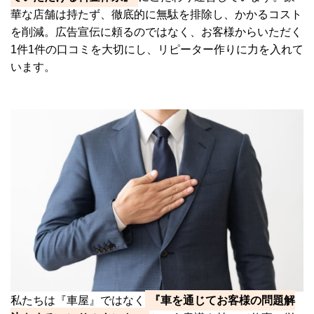
華な店舗は持たず、徹底的に無駄を排除し、かかるコスト
を削減。広告宣伝に頼るのではなく、お客様からいただく
1件1件の口コミを大切にし、リピーター作りに力を入れて
います。
私たちは『車屋』ではなく
『車を通じてお客様の問題解