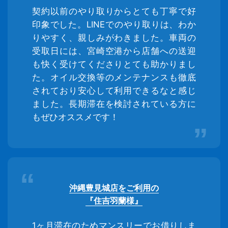
契約以前のやり取りからとても丁寧で好
印象でした。LINEでのやり取りは、わか
りやすく、親しみがわきました。車両の
受取日には、宮崎空港から店舗への送迎
も快く受けてくださりとても助かりまし
た。オイル交換等のメンテナンスも徹底
されており安心して利用できるなと感じ
ました。長期滞在を検討されている方に
もぜひオススメです！
沖縄豊見城店をご利用の
『住吉羽蘭様』
1ヶ月滞在のためマンスリーでお借りしま