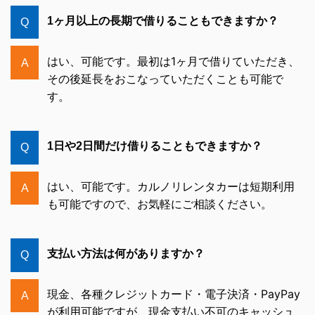
1ヶ月以上の長期で借りることもできますか？
Q
はい、可能です。最初は1ヶ月で借りていただき、
A
その後延長をおこなっていただくことも可能で
す。
1日や2日間だけ借りることもできますか？
Q
はい、可能です。カルノリレンタカーは短期利用
A
も可能ですので、お気軽にご相談ください。
支払い方法は何がありますか？
Q
現金、各種クレジットカード・電子決済・PayPay
A
が利用可能ですが、現金支払い不可のキャッシュ