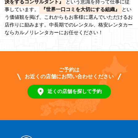
決をするコンサルタント』
という意識を持って仕事に従
事しています。
『世界一口コミを大切にする組織』
とい
う価値観を掲げ、これからもお客様に選んでいただけるお
店作りに励みます。中長期でのレンタル、格安レンタカー
ならカルノリレンタカーにお任せください！
ご予約は
お近くの店舗にお問い合わせください
近くの店舗を探して予約