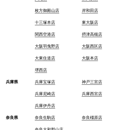
枚方御殿山店
岸和田店
十三塚本店
東大阪店
関西空港店
摂津高槻店
大阪羽曳野店
大阪西区店
大東住道店
大阪本店
堺西店
兵庫県
兵庫宝塚店
神戸三宮店
兵庫尼崎店
兵庫西宮店
兵庫伊丹店
奈良県
奈良生駒店
奈良橿原店
奈良大和郡山店