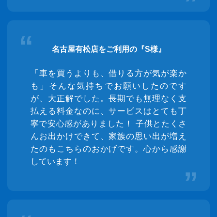
名古屋有松店をご利用の『S様』
「車を買うよりも、借りる方が気が楽か
も」そんな気持ちでお願いしたのです
が、大正解でした。長期でも無理なく支
払える料金なのに、サービスはとても丁
寧で安心感がありました！ 子供とたくさ
んお出かけできて、家族の思い出が増え
たのもこちらのおかげです。心から感謝
しています！