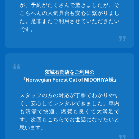
が、予約がたくさんで驚きましたが、そ
こらへんの人気具合も安心に繋がりまし
た。是非またご利用させていただきたい
です。
茨城石岡店をご利用の
『Norwegian Forest Cat of MIDORIYA様』
スタッフの方の対応が丁寧でわかりやす
く、安心してレンタルできました。車内
も清潔で快適、燃費も良くて大満足で
す。次回もこちらでお世話になりたいと
思います。