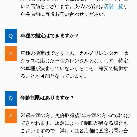
レス店舗もございます。支払い方法は
店舗一覧
か
ら各店舗に直接お問い合わせください。
車種の指定はできますか？
Q
車種の指定はできません。カルノリレンタカーは
A
クラスに応じた車種のレンタルとなります。特定
の車種が決まっていないからこそ、格安で提供す
ることが可能となっています。
年齢制限はありますか？
Q
21歳未満の方、免許取得後1年未満の方への貸出は
A
できかねます。店舗によって制限が異なる場合も
ございますので、詳しくは各店舗に直接お問い合