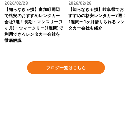
2026/02/28
2026/02/28
【知らなきゃ損】富加町周辺
【知らなきゃ損】岐阜県でお
で格安のおすすめレンタカー
すすめの格安レンタカー7選！
会社7選！長期・マンスリー(1
1週間〜1ヶ月借りられるレン
ヶ月)・ウィークリー(1週間)で
タカー会社も紹介
利用できるレンタカー会社を
徹底解説
ブログ一覧はこちら