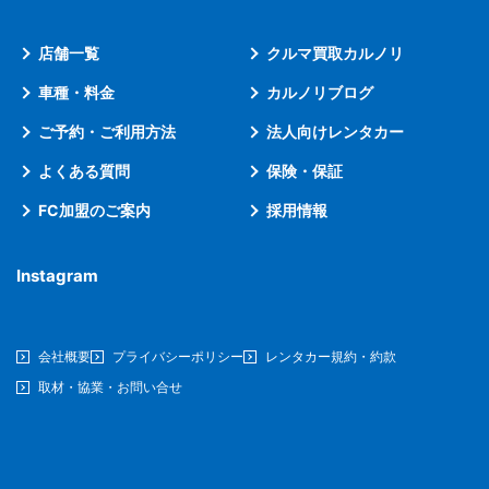
店舗一覧
クルマ買取カルノリ
車種・料金
カルノリブログ
ご予約・ご利用方法
法人向けレンタカー
よくある質問
保険・保証
FC加盟のご案内
採用情報
Instagram
会社概要
プライバシーポリシー
レンタカー規約・約款
取材・協業・お問い合せ