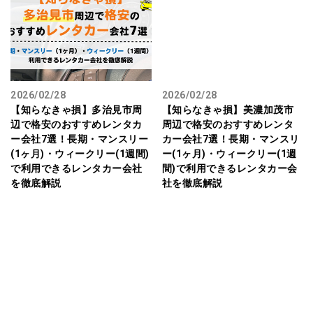
2026/02/28
2026/02/28
【知らなきゃ損】多治見市周
【知らなきゃ損】美濃加茂市
辺で格安のおすすめレンタカ
周辺で格安のおすすめレンタ
ー会社7選！長期・マンスリー
カー会社7選！長期・マンスリ
(1ヶ月)・ウィークリー(1週間)
ー(1ヶ月)・ウィークリー(1週
で利用できるレンタカー会社
間)で利用できるレンタカー会
を徹底解説
社を徹底解説