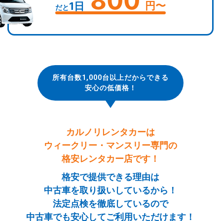
800
円〜
1日
だと
所有台数1,000台以上だからできる
安心の低価格！
カルノリレンタカーは
ウィークリー・マンスリー専門の
格安レンタカー店です！
格安で提供できる理由は
中古車を取り扱いしているから！
法定点検を徹底しているので
中古車でも安心してご利用いただけます！