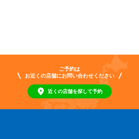
ご予約は
お近くの店舗にお問い合わせください
近くの店舗を探して予約