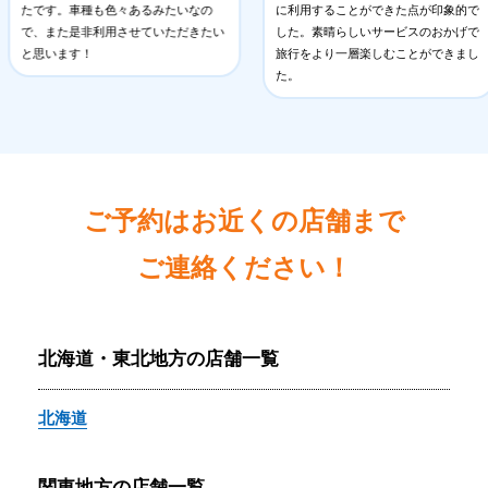
たです。車種も色々あるみたいなの
に利用することができた点が印象的で
で、また是非利用させていただきたい
した。素晴らしいサービスのおかげで
と思います！
旅行をより一層楽しむことができまし
た。
ご予約はお近くの店舗まで
ご連絡ください！
北海道・東北地方の店舗一覧
北海道
関東地方の店舗一覧