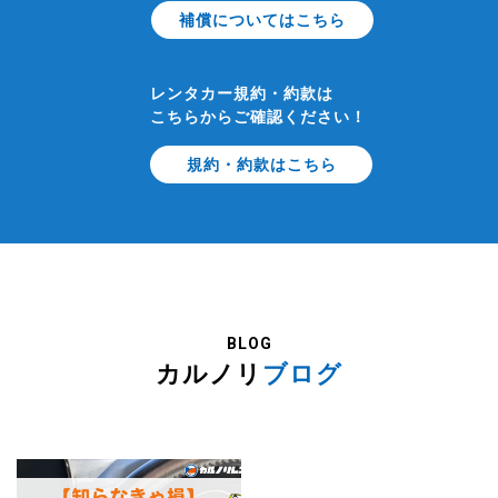
補償についてはこちら
レンタカー規約・約款は
こちらからご確認ください！
規約・約款はこちら
BLOG
カルノリ
ブログ