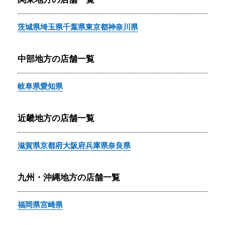
茨城県
埼玉県
千葉県
東京都
神奈川県
中部地方の店舗一覧
岐阜県
愛知県
近畿地方の店舗一覧
滋賀県
京都府
大阪府
兵庫県
奈良県
九州・沖縄地方の店舗一覧
福岡県
宮崎県