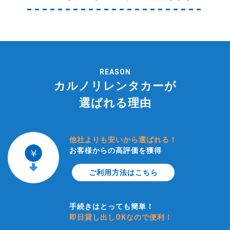
REASON
カルノリレンタカーが
選ばれる理由
他社よりも安いから選ばれる！
お客様からの高評価を獲得
ご利用方法はこちら
手続きはとっても簡単！
即日貸し出しOKなので便利！