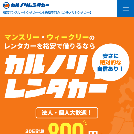
格安マンスリーレンタカーなら長期専門の【カルノリレンタカー】