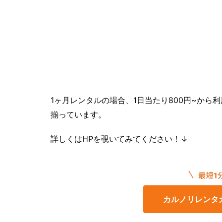
1ヶ月レンタルの場合、1日当たり800円~か
揃っています。
詳しくはHPを覗いてみてください！↓
カルノリレンタ