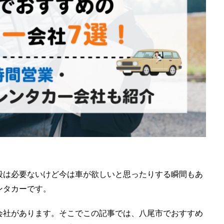
段は必要ないけど今は車が欲しいと思ったりする瞬間もあ
ンタカーです。
会社があります。そこでこの記事では、八尾市でおすすめ