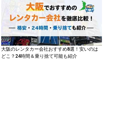
大阪のレンタカー会社おすすめ8選！安いのは
どこ？24時間＆乗り捨て可能も紹介