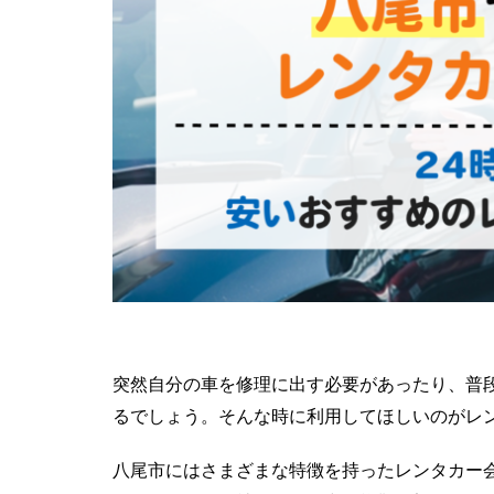
突然自分の車を修理に出す必要があったり、普
るでしょう。そんな時に利用してほしいのがレ
八尾市にはさまざまな特徴を持ったレンタカー