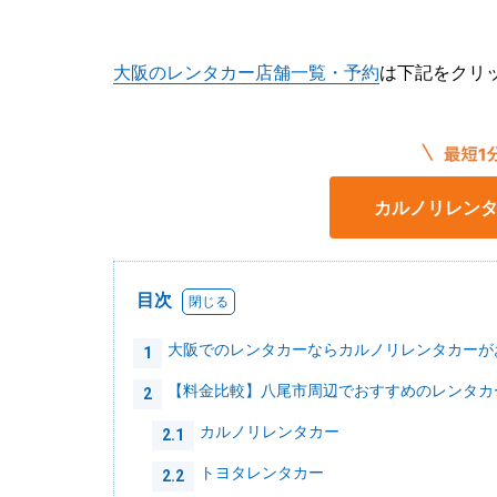
大阪のレンタカー店舗一覧・予約
は下記をクリ
カルノリレン
目次
大阪でのレンタカーならカルノリレンタカーが
1
【料金比較】八尾市周辺でおすすめのレンタカ
2
カルノリレンタカー
2.1
トヨタレンタカー
2.2