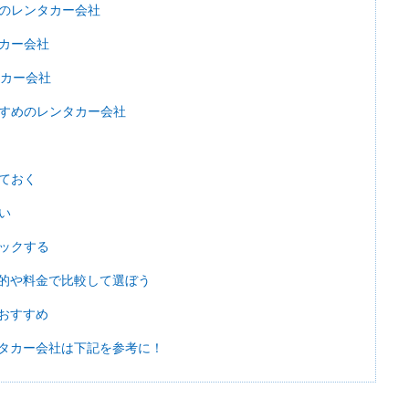
のレンタカー会社
カー会社
タカー会社
すめのレンタカー会社
ておく
い
ックする
的や料金で比較して選ぼう
おすすめ
タカー会社は下記を参考に！