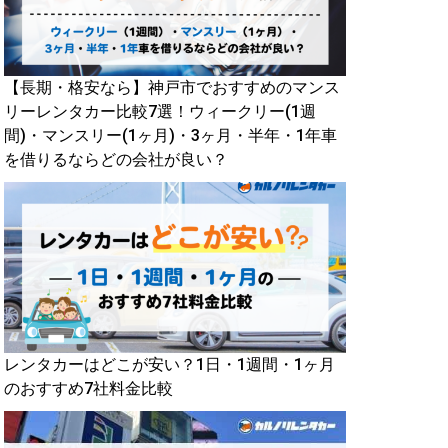
【長期・格安なら】神戸市でおすすめのマンス
リーレンタカー比較7選！ウィークリー(1週
間)・マンスリー(1ヶ月)・3ヶ月・半年・1年車
を借りるならどの会社が良い？
レンタカーはどこが安い？1日・1週間・1ヶ月
のおすすめ7社料金比較