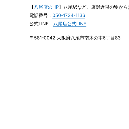
【
八尾店のHP
】八尾駅など、店舗近隣の駅から
電話番号：
050-1724-1136
公式LINE：
八尾店公式LINE
〒581-0042 大阪府八尾市南木の本6丁目83