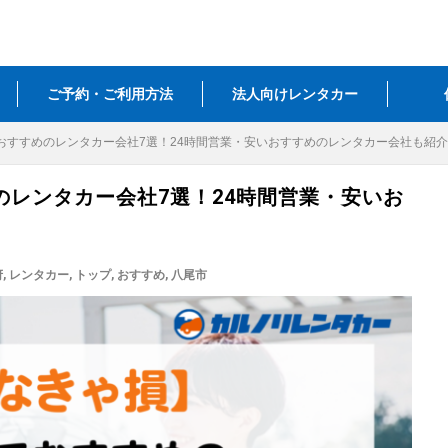
ご予約・ご利用方法
法人向けレンタカー
おすすめのレンタカー会社7選！24時間営業・安いおすすめのレンタカー会社も紹介
レンタカー会社7選！24時間営業・安いお
府
,
レンタカー
,
トップ
,
おすすめ
,
八尾市