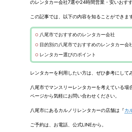
のレンタカー会社7選や24時間営業・安いおす
この記事では、以下の内容を知ることができま
八尾市でおすすめのレンタカー会社
目的別の八尾市でおすすめのレンタカー会
レンタカー選びのポイント
レンタカーを利用したい方は、ぜひ参考にして
八尾市でマンスリーレンタカーを考えている場
ページから気軽にお問い合わせください。
八尾市にあるカルノリレンタカーの店舗は『
カ
ご予約は、お電話、公式LINEから。