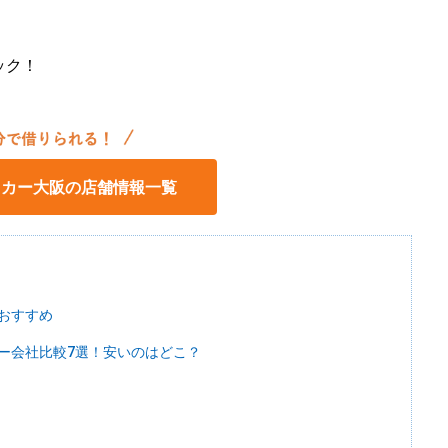
ック！
タカー大阪の店舗情報一覧
おすすめ
ー会社比較7選！安いのはどこ？