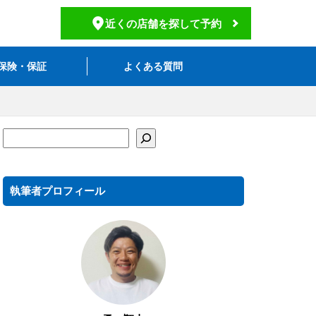
近くの店舗を探して予約
保険・保証
よくある質問
執筆者プロフィール