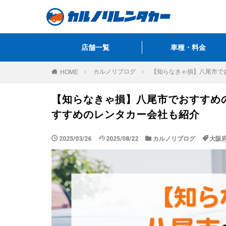
店舗一覧
車種・料金
カルノリブログ
【知らなきゃ損】八尾市で
HOME
【知らなきゃ損】八尾市でおすすめの
すすめのレンタカー会社も紹介
2025/03/26
2025/08/22
カルノリブログ
大阪