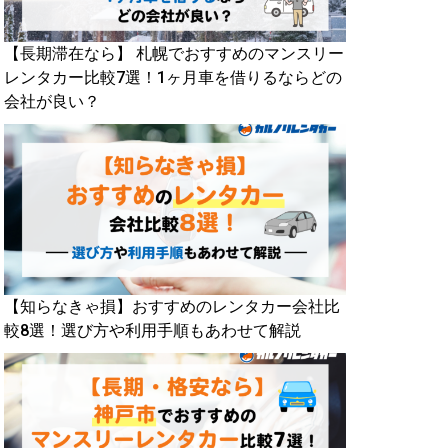
【長期滞在なら】 札幌でおすすめのマンスリー
レンタカー比較7選！1ヶ月車を借りるならどの
会社が良い？
【知らなきゃ損】おすすめのレンタカー会社比
較8選！選び方や利用手順もあわせて解説