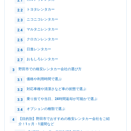
2.1
トヨタレンタカー
2.2
ニコニコレンタカー
2.3
マルタニレンタカー
2.4
クロカンレンタカー
2.5
日進レンタカー
2.6
おもしろレンタカー
2.7
野田市での格安レンタカー会社の選び方
3
価格や利用時間で選ぶ
3.1
対応車種や清潔さなど車の状態で選ぶ
3.2
乗り捨てや当日、24時間返却が可能かで選ぶ
3.3
オプションの種類で選ぶ
3.4
【目的別】野田市でおすすめの格安レンタカー会社をご紹
4
介！1ヶ月・1週間など