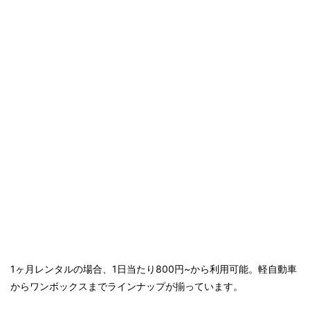
1ヶ月レンタルの場合、1日当たり800円~から利用可能。軽自動車
からワンボックスまでラインナップが揃っています。