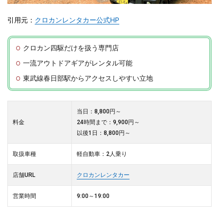
引用元：
クロカンレンタカー公式HP
クロカン四駆だけを扱う専門店
一流アウトドアギアがレンタル可能
東武線春日部駅からアクセスしやすい立地
当日：8,800円～
料金
24時間まで：9,900円～
以後1日：8,800円～
取扱車種
軽自動車：2人乗り
店舗URL
クロカンレンタカー
営業時間
9:00～19:00