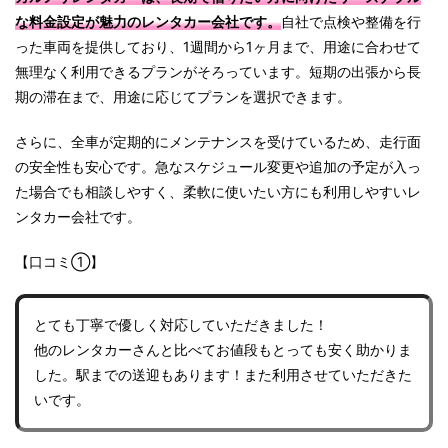
な料金設定が魅力のレンタカー会社です。
自社で点検や整備を行
った車両を提供しており、1週間から1ヶ月まで、用途に合わせて
無理なく利用できるプランがそろっています。短期の出張から長
期の滞在まで、用途に応じてプランを選択できます。
さらに、全車が定期的にメンテナンスを受けているため、走行面
の安全性も安心です。急なスケジュール変更や追加の予定が入っ
た場合でも相談しやすく、柔軟に使いたい方にも利用しやすいレ
ンタカー会社です。
【口コミ①】
とても丁寧で優しく対応していただきました！
他のレンタカーさんと比べてお値段もとっても安く助かりま
した。駅までの送迎もあります！また利用させていただきた
いです。