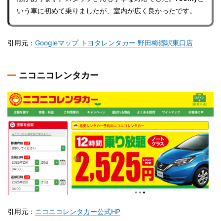
いう車に初めて乗りましたが、室内が広く良かったです。
引用元：
Googleマップ トヨタレンタカー 野田梅郷駅東口店
ニコニコレンタカー
引用元：
ニコニコレンタカー公式HP