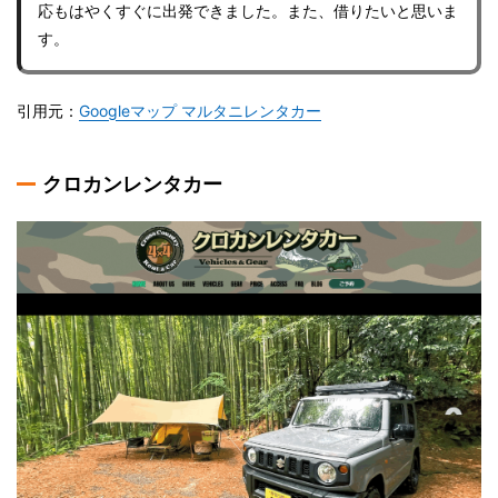
応もはやくすぐに出発できました。また、借りたいと思いま
す。
引用元：
Googleマップ マルタニレンタカー
クロカンレンタカー