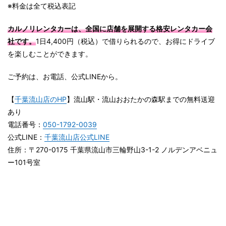
※料金は全て税込表記
カルノリレンタカーは、全国に店舗を展開する
格安レンタカー会
社です。
1日4,400円（税込）で借りられるので、お得にドライブ
を楽しむことができます。
ご予約は、お電話、公式LINEから。
【
千葉流山店のHP
】流山駅・流山おおたかの森駅までの無料送迎
あり
電話番号：
050-1792-0039
公式LINE：
千葉流山店公式LINE
住所：〒270-0175 千葉県流山市三輪野山3-1-2 ノルデンアベニュ
ー101号室