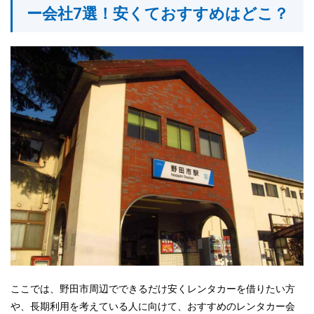
ー会社7選！安くておすすめはどこ？
ここでは、野田市周辺でできるだけ安くレンタカーを借りたい方
や、長期利用を考えている人に向けて、おすすめのレンタカー会