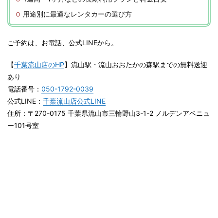
用途別に最適なレンタカーの選び方
ご予約は、お電話、公式LINEから。
【
千葉流山店のHP
】流山駅・流山おおたかの森駅までの無料送迎
あり
電話番号：
050-1792-0039
公式LINE：
千葉流山店公式LINE
住所：〒270-0175 千葉県流山市三輪野山3-1-2 ノルデンアベニュ
ー101号室