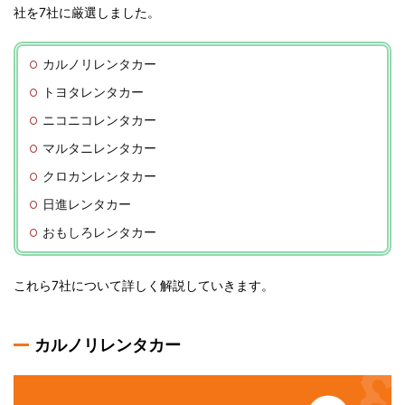
社を7社に厳選しました。
カルノリレンタカー
トヨタレンタカー
ニコニコレンタカー
マルタニレンタカー
クロカンレンタカー
日進レンタカー
おもしろレンタカー
これら7社について詳しく解説していきます。
カルノリレンタカー