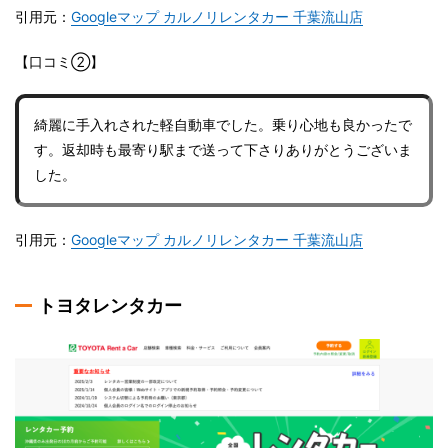
引用元：
Googleマップ カルノリレンタカー 千葉流山店
【口コミ②】
綺麗に手入れされた軽自動車でした。乗り心地も良かったで
す。返却時も最寄り駅まで送って下さりありがとうございま
した。
引用元：
Googleマップ カルノリレンタカー 千葉流山店
トヨタレンタカー