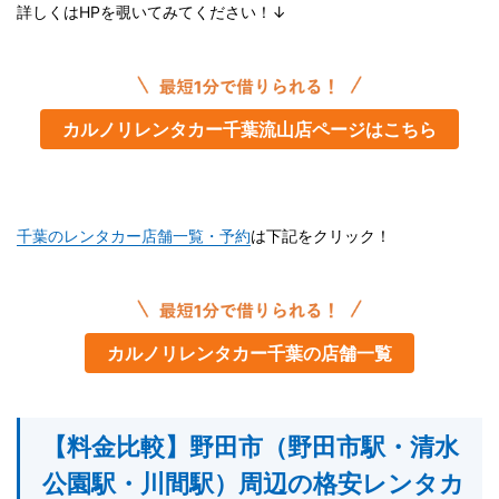
詳しくはHPを覗いてみてください！↓
カルノリレンタカー千葉流山店ページはこちら
千葉のレンタカー店舗一覧・予約
は下記をクリック！
カルノリレンタカー千葉の店舗一覧
【料金比較】野田市（野田市駅・清水
公園駅・川間駅）周辺の格安レンタカ