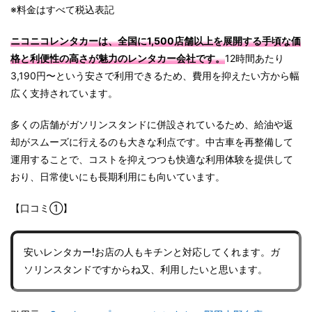
※料金はすべて税込表記
ニコニコレンタカーは、全国に1,500店舗以上を展開する手頃な価
格と利便性の高さが魅力のレンタカー会社です。
12時間あたり
3,190円〜という安さで利用できるため、費用を抑えたい方から幅
広く支持されています。
多くの店舗がガソリンスタンドに併設されているため、給油や返
却がスムーズに行えるのも大きな利点です。中古車を再整備して
運用することで、コストを抑えつつも快適な利用体験を提供して
おり、日常使いにも長期利用にも向いています。
【口コミ①】
安いレンタカー!お店の人もキチンと対応してくれます。ガ
ソリンスタンドですからね又、利用したいと思います。