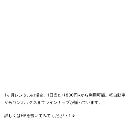
1ヶ月レンタルの場合、1日当たり800円~から利用可能。軽自動車
からワンボックスまでラインナップが揃っています。
詳しくはHPを覗いてみてください！↓