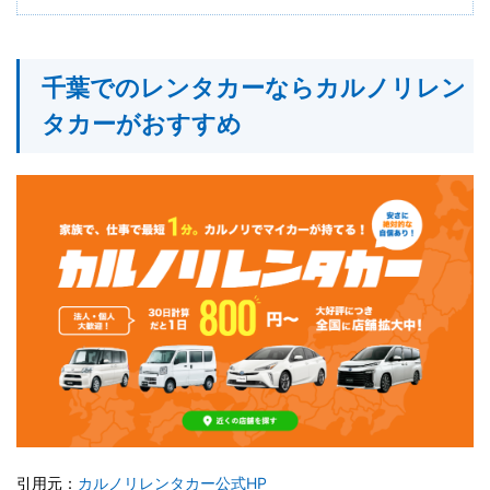
千葉でのレンタカーならカルノリレン
タカーがおすすめ
引用元：
カルノリレンタカー公式HP