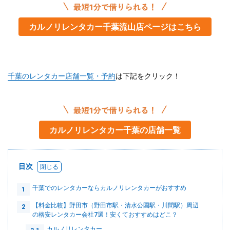
カルノリレンタカー千葉流山店ページはこちら
千葉のレンタカー店舗一覧・予約
は下記をクリック！
カルノリレンタカー千葉の店舗一覧
目次
千葉でのレンタカーならカルノリレンタカーがおすすめ
1
【料金比較】野田市（野田市駅・清水公園駅・川間駅）周辺
2
の格安レンタカー会社7選！安くておすすめはどこ？
カルノリレンタカー