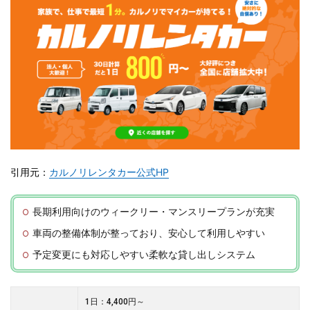
引用元：
カルノリレンタカー公式HP
長期利用向けのウィークリー・マンスリープランが充実
車両の整備体制が整っており、安心して利用しやすい
予定変更にも対応しやすい柔軟な貸し出しシステム
1日：4,400円～