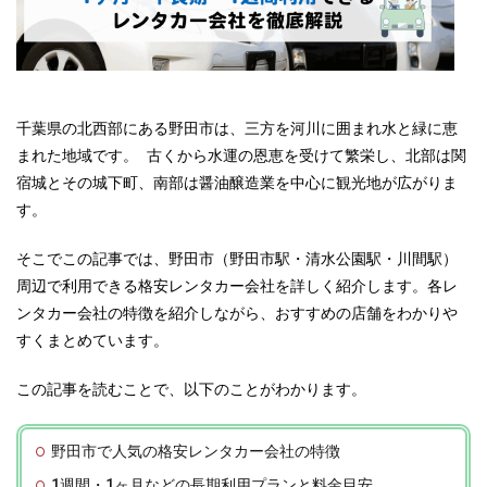
千葉県の北西部にある野田市は、三方を河川に囲まれ水と緑に恵
まれた地域です。 古くから水運の恩恵を受けて繁栄し、北部は関
宿城とその城下町、南部は醤油醸造業を中心に観光地が広がりま
す。
そこでこの記事では、野田市（野田市駅・清水公園駅・川間駅）
周辺で利用できる格安レンタカー会社を詳しく紹介します。各レ
ンタカー会社の特徴を紹介しながら、おすすめの店舗をわかりや
すくまとめています。
この記事を読むことで、以下のことがわかります。
野田市で人気の格安レンタカー会社の特徴
1週間・1ヶ月などの長期利用プランと料金目安