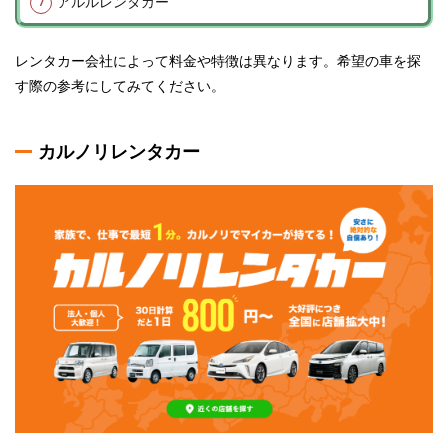
アルルレンタカー
レンタカー会社によって料金や特徴は異なります。希望の車を探
す際の参考にしてみてください。
カルノリレンタカー