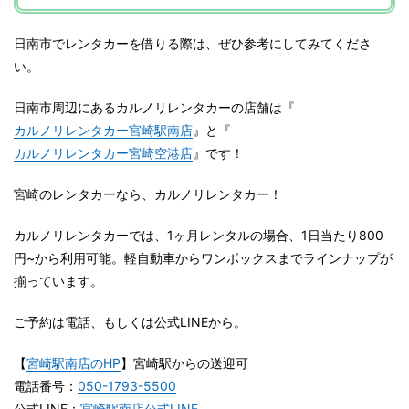
日南市でレンタカーを借りる際は、ぜひ参考にしてみてくださ
い。
日南市周辺にあるカルノリレンタカーの店舗は『
カルノリレンタカー宮崎駅南店
』と『
カルノリレンタカー宮崎空港店
』です！
宮崎のレンタカーなら、カルノリレンタカー！
カルノリレンタカーでは、1ヶ月レンタルの場合、1日当たり800
円~から利用可能。軽自動車からワンボックスまでラインナップが
揃っています。
ご予約は電話、もしくは公式LINEから。
【
宮崎駅南店のHP
】宮崎駅からの送迎可
電話番号：
050-1793-5500
公式LINE：
宮崎駅南店公式LINE