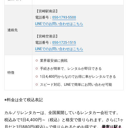
【宮崎駅南店】
電話番号：
050-1793-5500
LINEでのお問い合わせはこちら
連絡先
【宮崎空港店】
電話番号：
050-1725-1515
LINEでのお問い合わせはこちら
業界最安値に挑戦
手続きが簡単で、レンタルが即日できる
特徴
1日4,400円からなのでお得に車がレンタルできる
スピード対応、LINEで簡単にお問い合わせ可能
※料金は全て税込表記
カルノリレンタカーは、全国展開しているレンタカー会社です。
税込みで1日4,400円～（税込）と格安で借りられます。さらに1ヶ
月だと1日880円(税込)～で借りられるためお得です。
最寄り駅ま