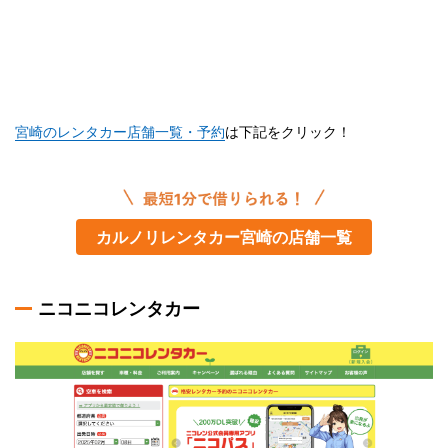
宮崎のレンタカー店舗一覧・予約
は下記をクリック！
カルノリレンタカー宮崎の店舗一覧
ニコニコレンタカー