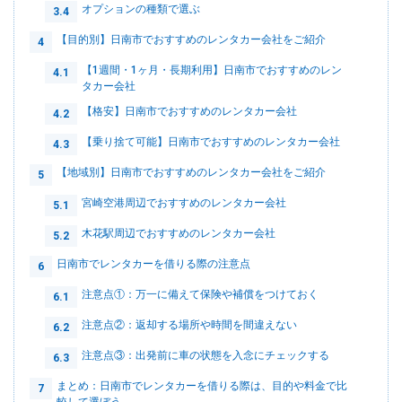
オプションの種類で選ぶ
3.4
【目的別】日南市でおすすめのレンタカー会社をご紹介
4
【1週間・1ヶ月・長期利用】日南市でおすすめのレン
4.1
タカー会社
【格安】日南市でおすすめのレンタカー会社
4.2
【乗り捨て可能】日南市でおすすめのレンタカー会社
4.3
【地域別】日南市でおすすめのレンタカー会社をご紹介
5
宮崎空港周辺でおすすめのレンタカー会社
5.1
木花駅周辺でおすすめのレンタカー会社
5.2
日南市でレンタカーを借りる際の注意点
6
注意点①：万一に備えて保険や補償をつけておく
6.1
注意点②：返却する場所や時間を間違えない
6.2
注意点③：出発前に車の状態を入念にチェックする
6.3
まとめ：日南市でレンタカーを借りる際は、目的や料金で比
7