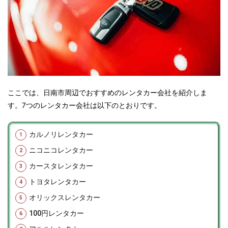
ここでは、日南市周辺でおすすめのレンタカー会社を紹介しま
す。7つのレンタカー会社は以下のとおりです。
カルノリレンタカー
ニコニコレンタカー
カースタレンタカー
トヨタレンタカー
オリックスレンタカー
100円レンタカー