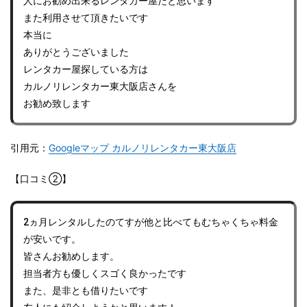
人にお勧め出来るレンタカー屋だと思います
また利用させて頂きたいです
本当に
ありがとうございました
レンタカー屋探している方は
カルノリレンタカー東大阪店さんを
お勧め致します
引用元：
Googleマップ カルノリレンタカー東大阪店
【口コミ②】
2ヵ月レンタルしたのてすが他と比べてもむちゃくちゃ料金
が安いです。
皆さんお勧めします。
担当者方も優しくスゴく良かったです
また、是非とも借りたいです