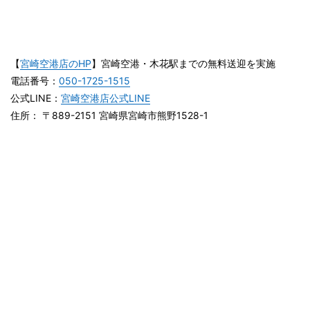
【
宮崎空港店のHP
】宮崎空港・木花駅までの無料送迎を実施
電話番号：
050-1725-1515
公式LINE：
宮崎空港店公式LINE
住所： 〒889-2151 宮崎県宮崎市熊野1528-1