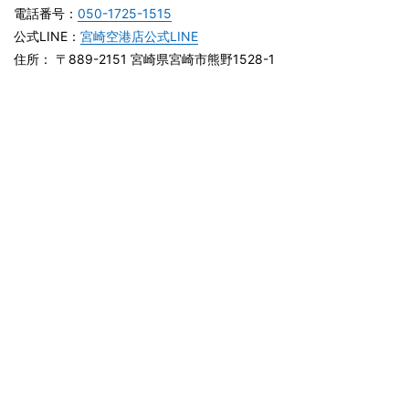
電話番号：
050-1725-1515
公式LINE：
宮崎空港店公式LINE
住所： 〒889-2151 宮崎県宮崎市熊野1528-1