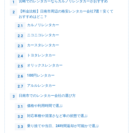
宮崎でのレンタカーならカルノリレンタカーがおすすめ
1
【料金比較】日南市周辺の格安レンタカー会社7選！安くて
2
おすすめはどこ？
カルノリレンタカー
2.1
ニコニコレンタカー
2.2
カースタレンタカー
2.3
トヨタレンタカー
2.4
オリックスレンタカー
2.5
100円レンタカー
2.6
アルルレンタカー
2.7
日南市でのレンタカー会社の選び方
3
価格や利用時間で選ぶ
3.1
対応車種や清潔さなど車の状態で選ぶ
3.2
乗り捨てや当日、24時間返却が可能かで選ぶ
3.3