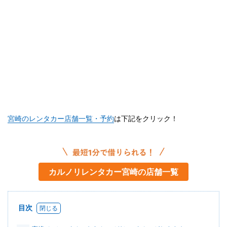
宮崎のレンタカー店舗一覧・予約
は下記をクリック！
カルノリレンタカー宮崎の店舗一覧
目次