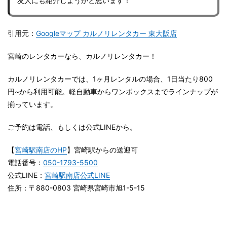
友人にも紹介しようかと思います！
引用元：
Googleマップ カルノリレンタカー 東大阪店
宮崎のレンタカーなら、カルノリレンタカー！
カルノリレンタカーでは、1ヶ月レンタルの場合、1日当たり800
円~から利用可能。軽自動車からワンボックスまでラインナップが
揃っています。
ご予約は電話、もしくは公式LINEから。
【
宮崎駅南店のHP
】宮崎駅からの送迎可
電話番号：
050-1793-5500
公式LINE：
宮崎駅南店公式LINE
住所：〒880-0803 宮崎県宮崎市旭1-5-15