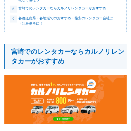
較して選ぼう
宮崎でのレンタカーならカルノリレンタカーがおすすめ
8
各都道府県・各地域でのおすすめ・格安のレンタカー会社は
9
下記を参考に！
宮崎でのレンタカーならカルノリレン
タカーがおすすめ