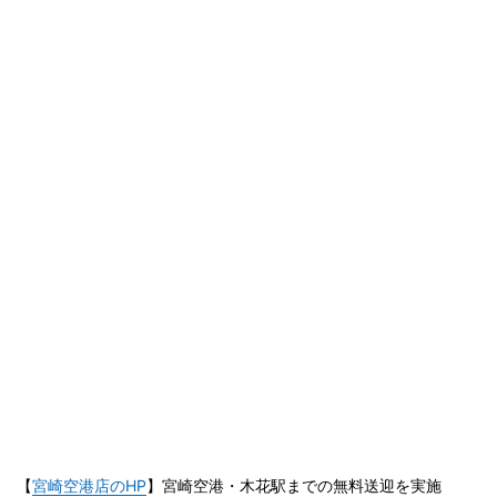
【
宮崎空港店のHP
】宮崎空港・木花駅までの無料送迎を実施