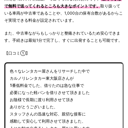
で無料で送ってくれるところも大きなポイントです。
取り扱って
いる車両が中古車であることや、1,000台の保有台数があるからこ
そ実現できる料金が設定されています。
また、中古車ながらもしっかりと整備されているため安心できま
す。手続きは最短1分で完了し、すぐに出発することも可能です。
【口コミ①】
色々なレンタカー屋さんをリサーチした中で
カルノリレンタカー東大阪店さんが
1番低料金でした、借りたのは急な仕事で
必要になった軽バンを借りさせて頂きました
お陰様で長期に渡り利用させて頂き
ありがとうございました、
スタッフさんの迅速な対応、親切な接客に
感動して安心して利用させて頂きました、