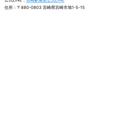
住所：〒880-0803 宮崎県宮崎市旭1-5-15