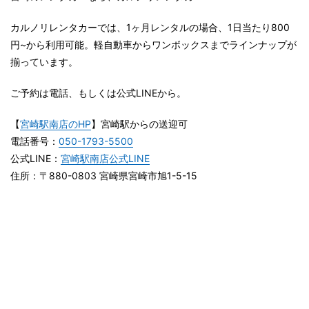
カルノリレンタカーでは、1ヶ月レンタルの場合、1日当たり800
円~から利用可能。軽自動車からワンボックスまでラインナップが
揃っています。
ご予約は電話、もしくは公式LINEから。
【
宮崎駅南店のHP
】宮崎駅からの送迎可
電話番号：
050-1793-5500
公式LINE：
宮崎駅南店公式LINE
住所：〒880-0803 宮崎県宮崎市旭1-5-15