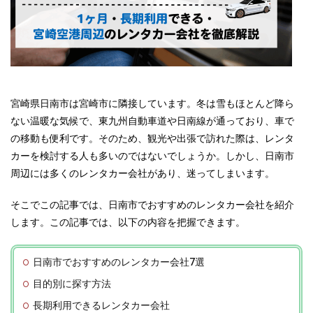
宮崎県日南市は宮崎市に隣接しています。冬は雪もほとんど降ら
ない温暖な気候で、東九州自動車道や日南線が通っており、車で
の移動も便利です。そのため、観光や出張で訪れた際は、レンタ
カーを検討する人も多いのではないでしょうか。しかし、日南市
周辺には多くのレンタカー会社があり、迷ってしまいます。
そこでこの記事では、日南市でおすすめのレンタカー会社を紹介
します。この記事では、以下の内容を把握できます。
日南市でおすすめのレンタカー会社7選
目的別に探す方法
長期利用できるレンタカー会社