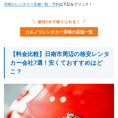
宮崎のレンタカー店舗一覧・予約
は下記をクリック！
カルノリレンタカー宮崎の店舗一覧
【料金比較】日南市周辺の格安レンタ
カー会社7選！安くておすすめはど
こ？