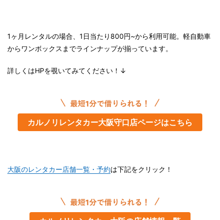
1ヶ月レンタルの場合、1日当たり800円~から利用可能。軽自動車
からワンボックスまでラインナップが揃っています。
詳しくはHPを覗いてみてください！↓
カルノリレンタカー大阪守口店ページはこちら
大阪のレンタカー店舗一覧・予約
は下記をクリック！