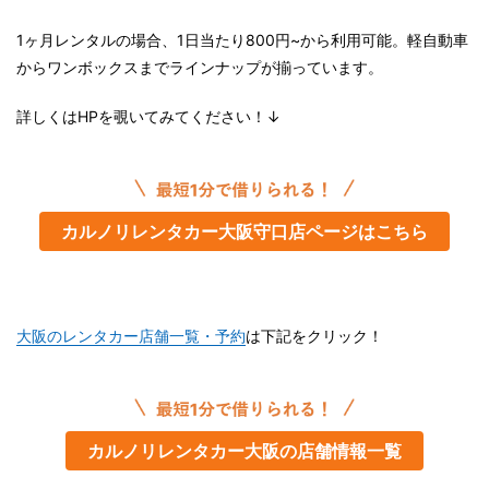
1ヶ月レンタルの場合、1日当たり800円~から利用可能。軽自動車
からワンボックスまでラインナップが揃っています。
詳しくはHPを覗いてみてください！↓
カルノリレンタカー大阪守口店ページはこちら
大阪のレンタカー店舗一覧・予約
は下記をクリック！
カルノリレンタカー大阪の店舗情報一覧