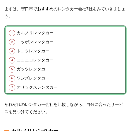
まずは、守口市でおすすめのレンタカー会社7社をみていきましょ
う。
カルノリレンタカー
ニッポンレンタカー
トヨタレンタカー
ニコニコレンタカー
ガッツレンタカー
ワンズレンタカー
オリックスレンタカー
それぞれのレンタカー会社を比較しながら、自分に合ったサービ
スを見つけてください。
カルノリレンタカー