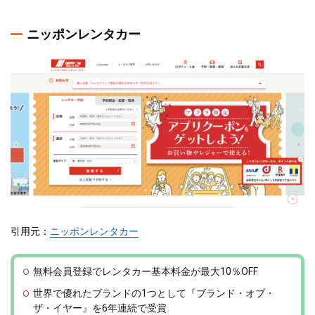
ニッポンレンタカー
引用元：
ニッポンレンタカー
無料会員登録でレンタカー基本料金が最大10％OFF
世界で優れたブランドの1つとして『ブランド・オブ・
ザ・イヤー』を6年連続で受賞