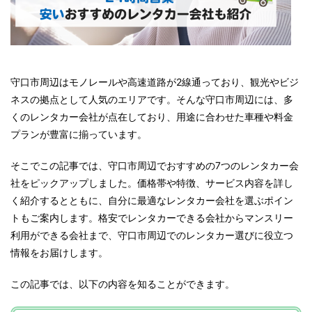
守口市周辺はモノレールや高速道路が2線通っており、観光やビジ
ネスの拠点として人気のエリアです。そんな守口市周辺には、多
くのレンタカー会社が点在しており、用途に合わせた車種や料金
プランが豊富に揃っています。
そこでこの記事では、守口市周辺でおすすめの7つのレンタカー会
社をピックアップしました。
価格帯や特徴、サービス内容を詳し
く紹介するとともに、自分に最適なレンタカー会社を選ぶポイン
トもご案内します。格安でレンタカーできる会社からマンスリー
利用ができる会社まで、守口市周辺でのレンタカー選びに役立つ
情報をお届けします。
この記事では、以下の内容を知ることができます。