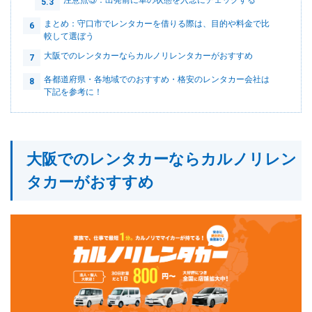
注意点③：出発前に車の状態を入念にチェックする
5.3
まとめ：守口市でレンタカーを借りる際は、目的や料金で比
6
較して選ぼう
大阪でのレンタカーならカルノリレンタカーがおすすめ
7
各都道府県・各地域でのおすすめ・格安のレンタカー会社は
8
下記を参考に！
大阪でのレンタカーならカルノリレン
タカーがおすすめ