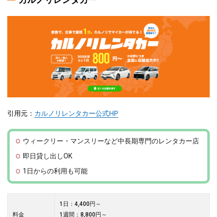
引用元：
カルノリレンタカー公式HP
ウィークリー・マンスリーなど中長期専門のレンタカー店
即日貸し出しOK
1日からの利用も可能
1日：4,400円～
料金
1週間：8,800円～