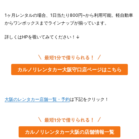
1ヶ月レンタルの場合、1日当たり800円~から利用可能。軽自動車
からワンボックスまでラインナップが揃っています。
詳しくはHPを覗いてみてください！↓
カルノリレンタカー大阪守口店ページはこちら
大阪のレンタカー店舗一覧・予約
は下記をクリック！
カルノリレンタカー大阪の店舗情報一覧