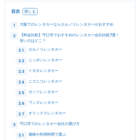
目次
大阪でのレンタカーならカルノリレンタカーがおすすめ
1
【料金比較】守口市でおすすめのレンタカー会社比較7選！
2
安いのはどこ？
カルノリレンタカー
2.1
ニッポンレンタカー
2.2
トヨタレンタカー
2.3
ニコニコレンタカー
2.4
ガッツレンタカー
2.5
ワンズレンタカー
2.6
オリックスレンタカー
2.7
守口市でのレンタカー会社の選び方
3
価格や利用時間で選ぶ
3.1