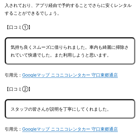
入されており、アプリ経由で予約することでさらに安くレンタル
することができるでしょう。
【口コミ①】
気持ち良くスムーズに借りられました。車内も綺麗に掃除さ
れていて快適でした。また利用しようと思います。
引用元：
Googleマップ ニコニコレンタカー 守口東郷通店
【口コミ②】
スタッフの皆さんが説明を丁寧にしてくれました。
引用元：
Googleマップ ニコニコレンタカー 守口東郷通店