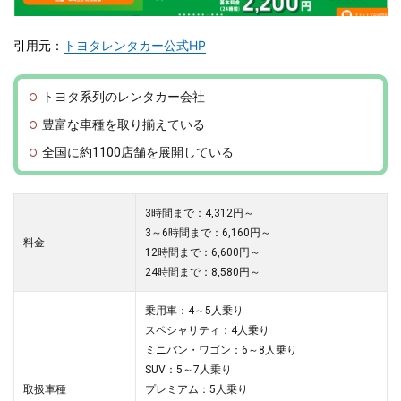
引用元：
トヨタレンタカー公式HP
トヨタ系列のレンタカー会社
豊富な車種を取り揃えている
全国に約1100店舗を展開している
3時間まで：4,312円～
3～6時間まで：6,160円～
料金
12時間まで：6,600円～
24時間まで：8,580円～
乗用車：4～5人乗り
スペシャリティ：4人乗り
ミニバン・ワゴン：6～8人乗り
SUV：5～7人乗り
取扱車種
プレミアム：5人乗り