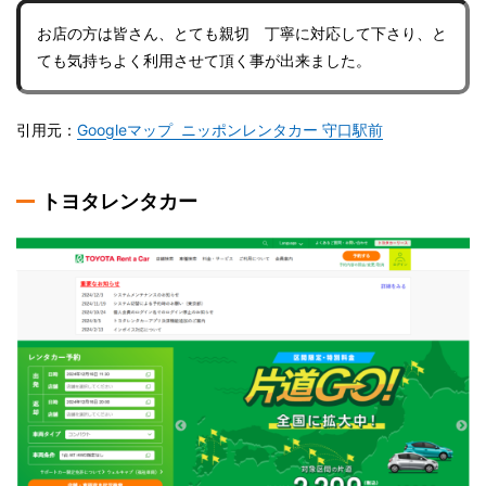
お店の方は皆さん、とても親切 丁寧に対応して下さり、と
ても気持ちよく利用させて頂く事が出来ました。
引用元：
Googleマップ ニッポンレンタカー 守口駅前
トヨタレンタカー