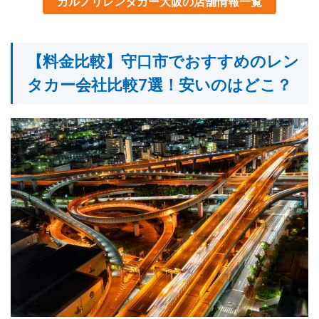
カルノリレンタカー大阪の店舗情報一覧
【料金比較】
守口市
でおすすめのレン
タカー会社比較7選！安いのはどこ？