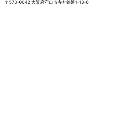
〒570-0042 大阪府守口市寺方錦通1-13-6