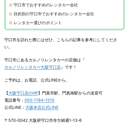
守口市でおすすめのレンタカー会社
目的別の守口市でおすすめのレンタカー会社
レンタカー選びのポイント
守口市
を訪れた際にはぜひ、こちらの記事を参考にしてくださ
い。
守口市にあるカルノリレンタカーの店舗は『
カルノリレンタカー大阪守口店
』です！
ご予約は、お電話、公式LINEから。
【
大阪守口店のHP
】門真市駅、門真南駅からの送迎可
電話番号：
050-1784-1510
公式LINE：
大阪本店公式LINE
〒570-0042 大阪府守口市寺方錦通1-13-6