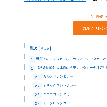
カルノリレン
目次
滋賀でのレンタカーならカルノリレンタカーが
1
【料金比較】大津市の格安レンタカー会社7選
2
カルノリレンタカー
2.1
オリックスレンタカー
2.2
ニコニコレンタカー
2.3
トヨタレンタカー
2.4