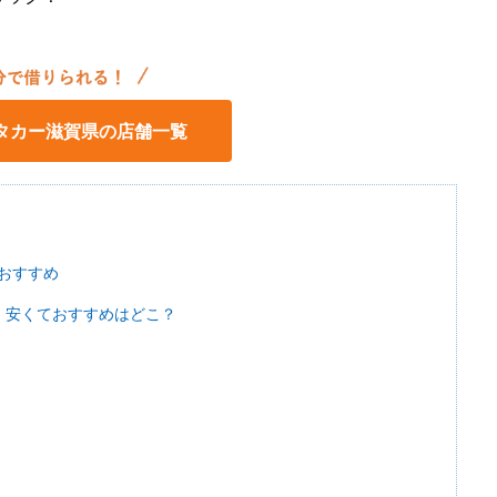
タカー滋賀県の店舗一覧
おすすめ
！安くておすすめはどこ？