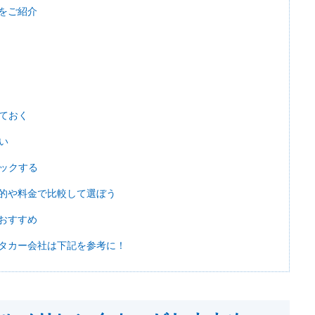
をご紹介
ておく
い
ックする
的や料金で比較して選ぼう
おすすめ
タカー会社は下記を参考に！