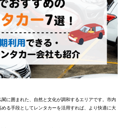
仏閣に囲まれた、自然と文化が調和するエリアです。市内
高める手段としてレンタカーを活用すれば、より快適に大