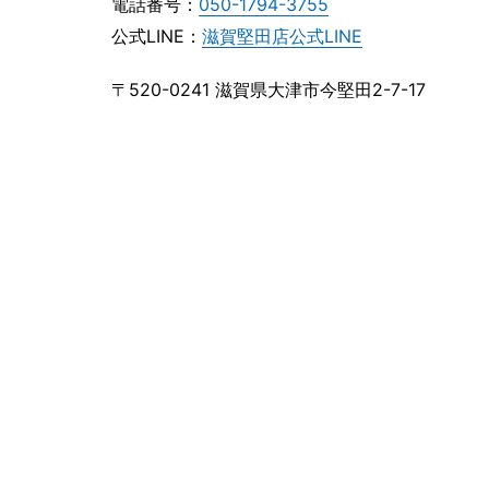
電話番号：
050-1794-3755
公式LINE：
滋賀堅田店公式LINE
〒520-0241 滋賀県大津市今堅田2-7-17