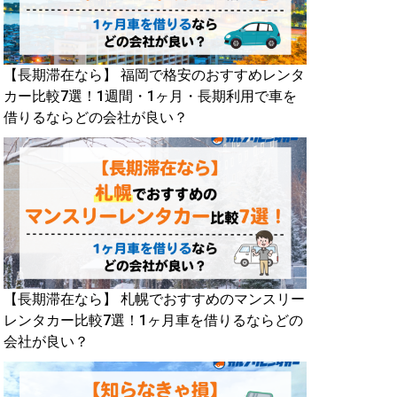
【長期滞在なら】 福岡で格安のおすすめレンタ
カー比較7選！1週間・1ヶ月・長期利用で車を
借りるならどの会社が良い？
【長期滞在なら】 札幌でおすすめのマンスリー
レンタカー比較7選！1ヶ月車を借りるならどの
会社が良い？