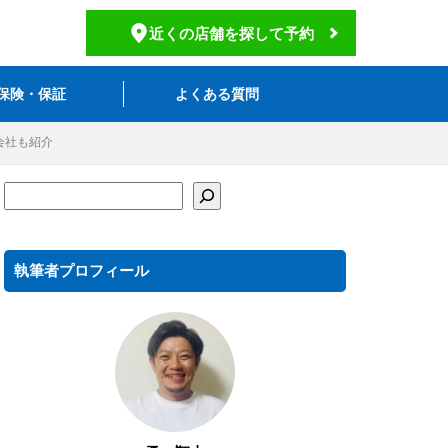
近くの店舗を探して予約
保険・保証
よくある質問
会社も紹介
執筆者プロフィール