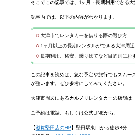
そこでこの記事では、1ヶ月・長期利用できる
記事内では、以下の内容がわかります。
大津市でレンタカーを借りる際の選び方
1ヶ月以上の長期レンタルができる大津周
長期利用、格安、乗り捨てなど目的別にお
この記事を読めば、急な予定や旅行でもスムー
が整います。ぜひ参考にしてみてください。
大津市周辺にあるカルノリレンタカーの店舗は
ご予約は電話、もしくは公式LINEから。
【
滋賀堅田店のHP
】堅田駅東口から徒歩8分