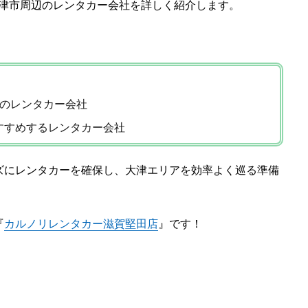
大津市周辺のレンタカー会社を詳しく紹介します。
辺のレンタカー会社
すすめするレンタカー会社
ズにレンタカーを確保し、大津エリアを効率よく巡る準備
『
カルノリレンタカー滋賀堅田店
』です！