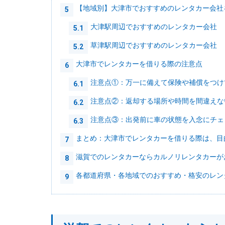
【地域別】大津市でおすすめのレンタカー会社
5
大津駅周辺でおすすめのレンタカー会社
5.1
草津駅周辺でおすすめのレンタカー会社
5.2
大津市でレンタカーを借りる際の注意点
6
注意点①：万一に備えて保険や補償をつけ
6.1
注意点②：返却する場所や時間を間違えな
6.2
注意点③：出発前に車の状態を入念にチェ
6.3
まとめ：大津市でレンタカーを借りる際は、目
7
滋賀でのレンタカーならカルノリレンタカーが
8
各都道府県・各地域でのおすすめ・格安のレン
9