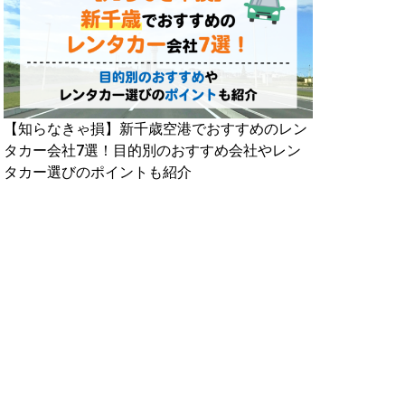
【知らなきゃ損】新千歳空港でおすすめのレン
タカー会社7選！目的別のおすすめ会社やレン
タカー選びのポイントも紹介