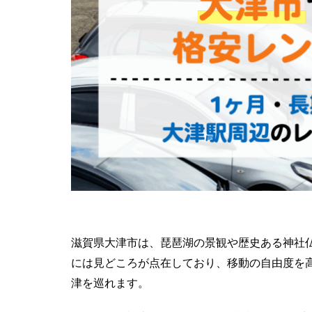
滋賀県大津市は、琵琶湖の景観や歴史ある神社
には見どころが点在しており、移動の自由度を
津を巡れます。