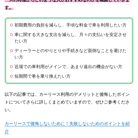
す。
初期費用の負担を減らし、手頃な料金で車を利用したい方
車に関する大きな支出を減らし、月々の支払いを安定させ
たい方
ディーラーとのやりとりや手続きなど面倒なことを避けた
い方
近場での車利用がメインで、あまり遠出の機会がない方
短期間で車を乗り換えたい方
以下の記事では、カーリース利用のデメリットと後悔したポイン
トについてさらに詳しくまとめていますので、ぜひご参考くださ
い。
カーリースで後悔しないために！失敗しないためのポイントを紹
介