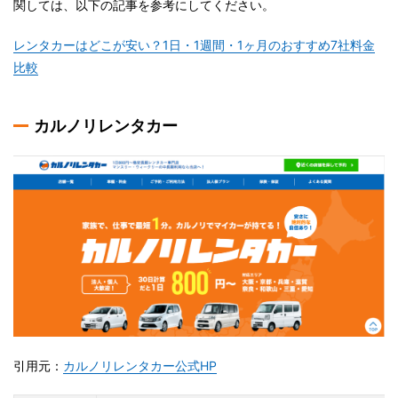
関しては、以下の記事を参考にしてください。
レンタカーはどこが安い？1日・1週間・1ヶ月のおすすめ7社料金
比較
カルノリレンタカー
引用元：
カルノリレンタカー公式HP