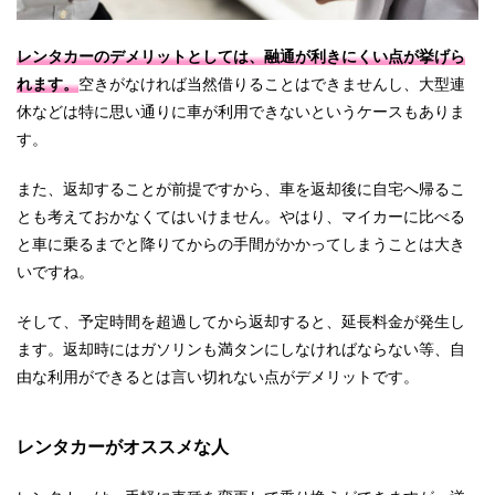
レンタカーのデメリットとしては、融通が利きにくい点が挙げら
れます。
空きがなければ当然借りることはできませんし、大型連
休などは特に思い通りに車が利用できないというケースもありま
す。
また、返却することが前提ですから、車を返却後に自宅へ帰るこ
とも考えておかなくてはいけません。やはり、マイカーに比べる
と車に乗るまでと降りてからの手間がかかってしまうことは大き
いですね。
そして、予定時間を超過してから返却すると、延長料金が発生し
ます。返却時にはガソリンも満タンにしなければならない等、自
由な利用ができるとは言い切れない点がデメリットです。
レンタカーがオススメな人