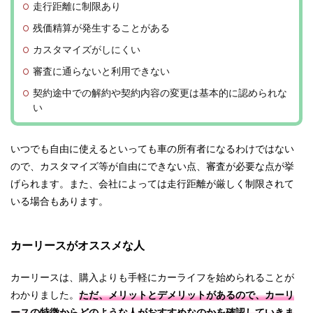
走行距離に制限あり
残価精算が発生することがある
カスタマイズがしにくい
審査に通らないと利用できない
契約途中での解約や契約内容の変更は基本的に認められな
い
いつでも自由に使えるといっても車の所有者になるわけではない
ので、カスタマイズ等が自由にできない点、審査が必要な点が挙
げられます。また、会社によっては走行距離が厳しく制限されて
いる場合もあります。
カーリースがオススメな人
カーリースは、購入よりも手軽にカーライフを始められることが
わかりました。
ただ、メリットとデメリットがあるので、カーリ
ースの特徴からどのような人がおすすめなのかを確認していきま