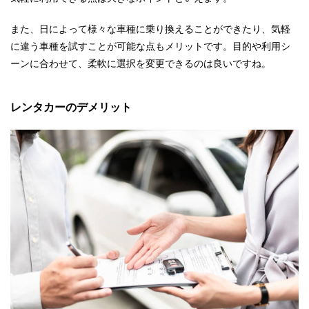
また、日によって様々な車種に乗り換えることができたり、気軽
に違う車種を試すことが可能な点もメリットです。目的や利用シ
ーンに合わせて、柔軟に選択を変更できるのは良いですね。
レンタカーのデメリット