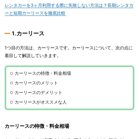
レンタカーを3ヶ月利用する際に失敗しない方法は？長期レンタカ
ーと短期カーリースを徹底比較
1.カーリース
1つ目の方法は、カーリースです。カーリースについて、次の点に
着目して解説していきます。
カーリースの特徴・料金相場
カーリースのメリット
カーリースのデメリット
カーリースがオススメな人
カーリースの特徴・料金相場