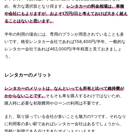
め、有力な選択肢となり得ます。
レンタカーの料金相場は、車種
や会社にもよりますが、およそ1万円/日と考えておけば大きく超え
ることはないと思います。
半年の利用の場合には、専用のプランが用意されていることも多
いです。格安レンタカー会社であれば158,400円/半年、一般的な
レンタカー会社であれば462,000円/半年程度と見ておきましょ
う。
レンタカーのメリット
レンタカーのメリットは、なんといっても所有と比べて維持費が
かからないことです。
そもそも車を購入するわけではないため、
購入時に必要な初期費用やローンの利用は不要です。
また、取り扱っている会社が多いことも魅力の1つです。それなり
に利用客の多い駅であればレンタカー会社はあるでしょうから、
気軽に利用できる点は大きなポイントといえます。