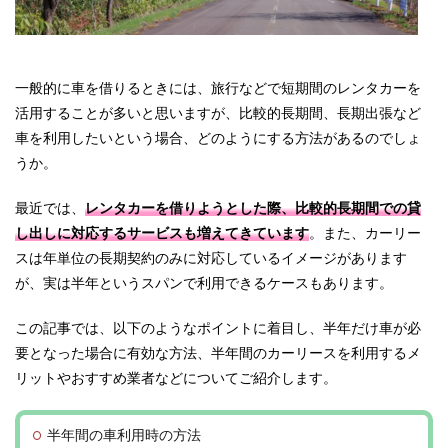
一般的に車を借りるときには、旅行などで短期間のレンタカーを
活用することが多いと思いますが、比較的長期間、長期出張など
車を利用したいという場合、どのようにする方法があるのでしょ
うか。
最近では、
レンタカーを借りようとした際、比較的長期間での貸
し出しに対応するサービスも増えてきています
。また、カーリー
スは年単位の長期契約のみに対応しているイメージがあります
が、実は半年というスパンで利用できるケースもあります。
この記事では、以下のようなポイントに着目し、半年だけ車が必
要となった場合に有効な方法、半年間のカーリースを利用するメ
リットやおすすめ業者などについてご紹介します。
半年間の車利用時の方法