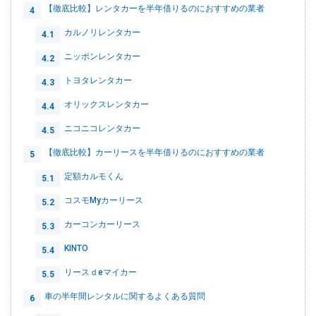
【徹底比較】レンタカーを半年借りるのにおすすめの業者
4
カルノリレンタカー
4.1
ニッポンレンタカー
4.2
トヨタレンタカー
4.3
オリックスレンタカー
4.4
ニコニコレンタカー
4.5
【徹底比較】カーリースを半年借りるのにおすすめの業者
5
定額カルモくん
5.1
コスモMyカーリース
5.2
カーコンカーリース
5.3
KINTO
5.4
リースｄeマイカー
5.5
車の半年間レンタルに関するよくある質問
6