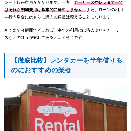
レート取得費用がかかります。一方、
カーリースやレンタカーで
はそれら初期費用は基本的に発生しません。
また、ローンの利用
を行う場合にはさらに購入の負担は増えることになります。
あくまで金額面で考えれば、半年の利用には購入よりもカーリー
スなどのほうが有利であるといえそうです。
【徹底比較】レンタカーを半年借りる
のにおすすめの業者