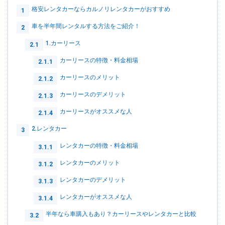
格安レンタカーならカルノリレンタカーがおすすめ
1
車を半年間レンタルする方法をご紹介！
2
1.カーリース
2.1
カーリースの特徴・料金相場
2.1.1
カーリースのメリット
2.1.2
カーリースのデメリット
2.1.3
カーリースがオススメな人
2.1.4
2.レンタカー
3
レンタカーの特徴・料金相場
3.1.1
レンタカーのメリット
3.1.2
レンタカーのデメリット
3.1.3
レンタカーがオススメな人
3.1.4
半年なら車購入もあり？カーリースやレンタカーと比較
3.2