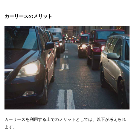
カーリースのメリット
カーリースを利用する上でのメリットとしては、以下が考えられ
ます。