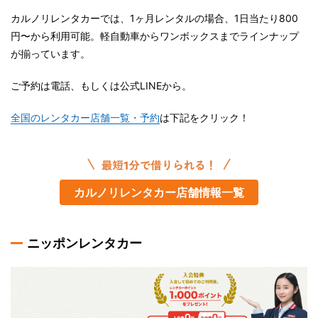
カルノリレンタカーでは、1ヶ月レンタルの場合、1日当たり800
円〜から利用可能。軽自動車からワンボックスまでラインナップ
が揃っています。
ご予約は電話、もしくは公式LINEから。
全国のレンタカー店舗一覧・予約
は下記をクリック！
カルノリレンタカー店舗情報一覧
ニッポンレンタカー