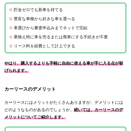
貯金ゼロでも新車を持てる
豊富な車種から好きな車を選べる
車選びから審査申込みまでネットで完結
乗換え時に車を売るまたは廃車にする手続きが不要
リース料を経費として計上できる
やはり、購入するよりも手軽に自由に使える車が手に入る点が挙
げられます。
カーリースのデメリット
カーリースにはメリットがたくさんありますが、デメリットには
どのようなものがあるのでしょうか。
続いては、カーリースのデ
メリットについてご紹介します。