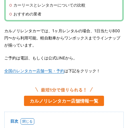
カーリースとレンタカーについての比較
おすすめの業者
カルノリレンタカーでは、1ヶ月レンタルの場合、1日当たり800
円〜から利用可能。軽自動車からワンボックスまでラインナップ
が揃っています。
ご予約は電話、もしくは公式LINEから。
全国のレンタカー店舗一覧・予約
は下記をクリック！
カルノリレンタカー店舗情報一覧
目次