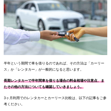
半年という期間で車を借りるのであれば、その方法は「カーリー
ス」か「レンタカー」が一般的になると思います。
長期レンタカーで半年間車を借りる場合の料金相場や注意点、ま
たその他の方法についても確認していきましょう。
3ヶ月利用でのレンタカーとカーリース比較は、以下の記事をご参
考ください。