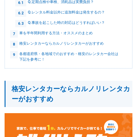
Q.定期点検や車検、消耗品は実費負担？
6.1
Q.レンタル料金以外に追加料金は発生するの？
6.2
Q.事故を起こした時の対応はどうすればいい？
6.3
車を半年間利用する方法・オススメのまとめ
7
格安レンタカーならカルノリレンタカーがおすすめ
8
各都道府県・各地域でのおすすめ・格安のレンタカー会社は
9
下記を参考に！
格安レンタカーならカルノリレンタカ
ーがおすすめ