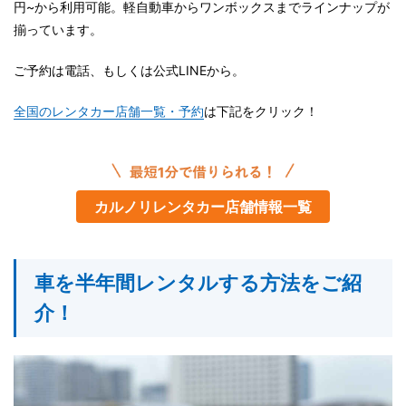
円~から利用可能。軽自動車からワンボックスまでラインナップが
揃っています。
ご予約は電話、もしくは公式LINEから。
全国のレンタカー店舗一覧・予約
は下記をクリック！
カルノリレンタカー店舗情報一覧
車を半年間レンタルする方法をご紹
介！