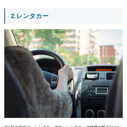
2.レンタカー