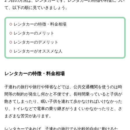
2つ目の方法は、レンタカーです。レンタカーの特徴や料金につい
て、以下の順に見ていきましょう。
レンタカーの特徴・料金相場
レンタカーのメリット
レンタカーのデメリット
レンタカーがオススメな人
レンタカーの特徴・料金相場
子連れの旅行や旅行や帰省などでは、公共交通機関を使うのは時
間等の制約が発生し何かと不便です。長時間乗っていると子供が
飽きてしまったり、眠い子供を連れて歩かなければいけなかった
り、トイレなどで電車の乗り継ぎがうまくいかなかったりと、さ
まざまな苦労があります。
レンタカーであれば、子連れの旅行でも比較的自由に動けるた