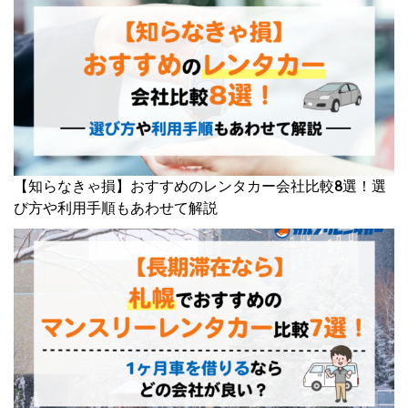
【知らなきゃ損】おすすめのレンタカー会社比較8選！選
び方や利用手順もあわせて解説