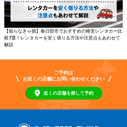
【知らなきゃ損】春日部市でおすすめの格安レンタカー比
較7選！レンタカーを安く借りる方法や注意点もあわせて
解説
ご予約は
お近くの店舗にお問い合わせください
近くの店舗を探して予約