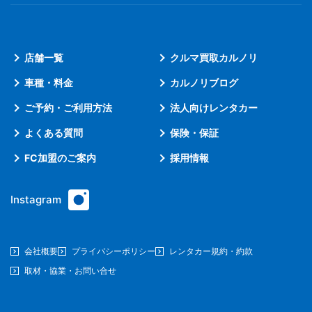
店舗一覧
クルマ買取カルノリ
車種・料金
カルノリブログ
ご予約・ご利用方法
法人向けレンタカー
よくある質問
保険・保証
FC加盟のご案内
採用情報
Instagram
会社概要
プライバシーポリシー
レンタカー規約・約款
取材・協業・お問い合せ