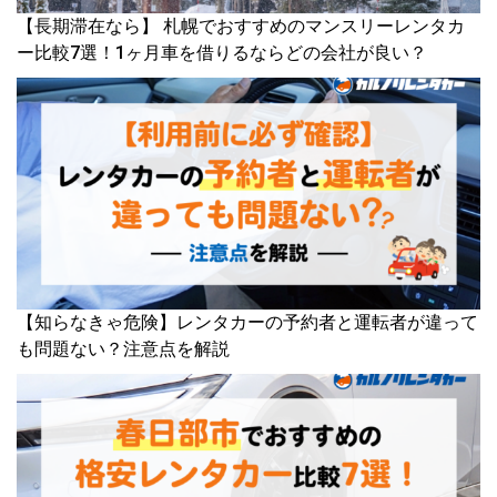
【長期滞在なら】 札幌でおすすめのマンスリーレンタカ
ー比較7選！1ヶ月車を借りるならどの会社が良い？
【知らなきゃ危険】レンタカーの予約者と運転者が違って
も問題ない？注意点を解説