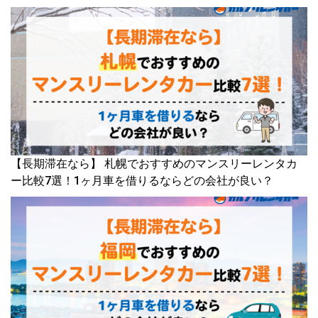
【長期滞在なら】 札幌でおすすめのマンスリーレンタカ
ー比較7選！1ヶ月車を借りるならどの会社が良い？