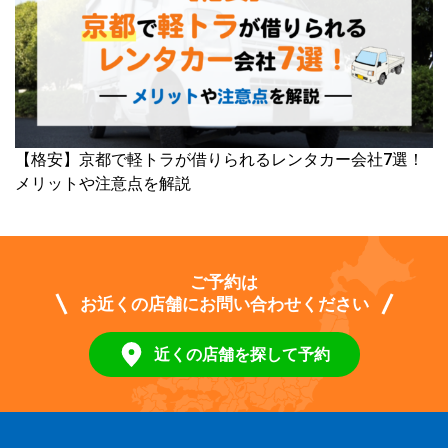
【格安】京都で軽トラが借りられるレンタカー会社7選！
メリットや注意点を解説
ご予約は
お近くの店舗にお問い合わせください
近くの店舗を探して予約