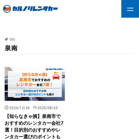
TAG
泉南
2024/12/26
2025/08/23
【知らなきゃ損】泉南市で
おすすめのレンタカー会社7
選！目的別のおすすめやレ
ンタカー選びのポイントも