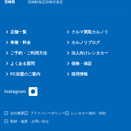
宮崎県
宮崎駅南店
宮崎空港店
店舗一覧
クルマ買取カルノリ
車種・料金
カルノリブログ
ご予約・ご利用方法
法人向けレンタカー
よくある質問
保険・保証
FC加盟のご案内
採用情報
Instagram
会社概要
プライバシーポリシー
レンタカー規約・約款
取材・協業・お問い合せ