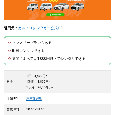
引用元：
カルノリレンタカー公式HP
マンスリープランもある
即日レンタルできる
期間によっては1,000円以下でレンタルできる
1日：4,400円〜
料金
1週間：8,800円～
1ヶ月：26,400円～
店舗URL
東京赤羽店
営業時間
10:00~18:00