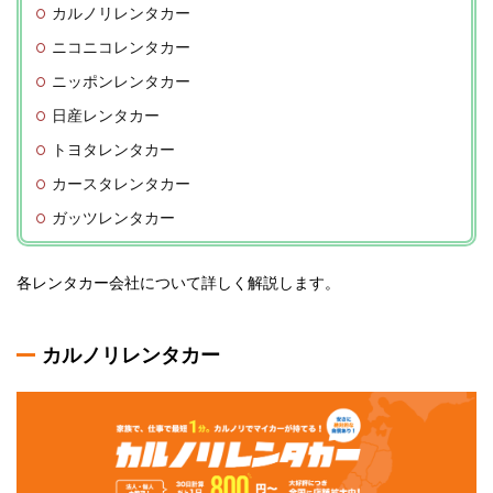
カルノリレンタカー
ニコニコレンタカー
ニッポンレンタカー
日産レンタカー
トヨタレンタカー
カースタレンタカー
ガッツレンタカー
各レンタカー会社について詳しく解説します。
カルノリレンタカー