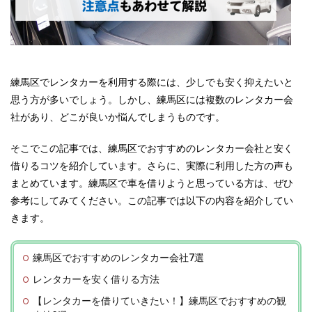
練馬区でレンタカーを利用する際には、少しでも安く抑えたいと
思う方が多いでしょう。しかし、練馬区には複数のレンタカー会
社があり、どこが良いか悩んでしまうものです。
そこでこの記事では、練馬区でおすすめのレンタカー会社と安く
借りるコツを紹介しています。さらに、実際に利用した方の声も
まとめています。練馬区で車を借りようと思っている方は、ぜひ
参考にしてみてください。この記事では以下の内容を紹介してい
きます。
練馬区でおすすめのレンタカー会社7選
レンタカーを安く借りる方法
【レンタカーを借りていきたい！】練馬区でおすすめの観