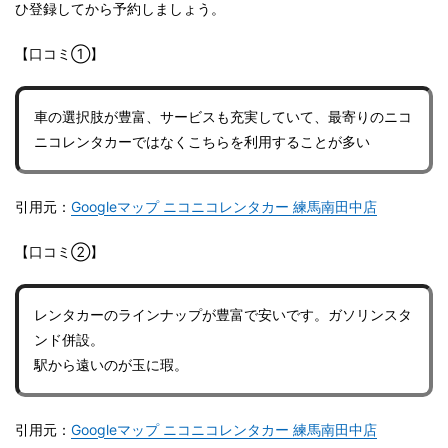
ひ登録してから予約しましょう。
【口コミ①】
車の選択肢が豊富、サービスも充実していて、最寄りのニコ
ニコレンタカーではなくこちらを利用することが多い
引用元：
Googleマップ ニコニコレンタカー 練馬南田中店
【口コミ②】
レンタカーのラインナップが豊富で安いです。ガソリンスタ
ンド併設。
駅から遠いのが玉に瑕。
引用元：
Googleマップ ニコニコレンタカー 練馬南田中店