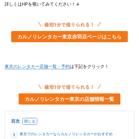
詳しくはHPを覗いてみてください！↓
カルノリレンタカー東京赤羽店ページはこちら
東京のレンタカー店舗一覧・予約
は下記をクリック！
カルノリレンタカー東京の店舗情報一覧
目次
東京でのレンタカーならカルノリレンタカーがおすすめ
1