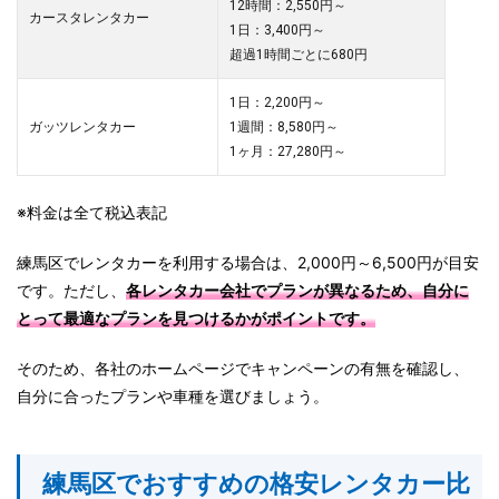
12時間：2,550円～
カースタレンタカー
1日：3,400円～
超過1時間ごとに680円
1日：2,200円～
ガッツレンタカー
1週間：8,580円～
1ヶ月：27,280円～
※料金は全て税込表記
練馬区でレンタカーを利用する場合は、2,000円～6,500円が目安
です。ただし、
各レンタカー会社でプランが異なるため、自分に
とって最適なプランを見つけるかがポイントです。
そのため、各社のホームページでキャンペーンの有無を確認し、
自分に合ったプランや車種を選びましょう。
練馬区でおすすめの格安レンタカー比