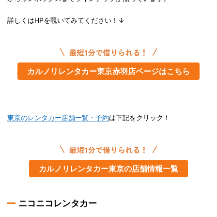
詳しくはHPを覗いてみてください！↓
カルノリレンタカー東京赤羽店ページはこちら
東京のレンタカー店舗一覧・予約
は下記をクリック！
カルノリレンタカー東京の店舗情報一覧
ニコニコレンタカー