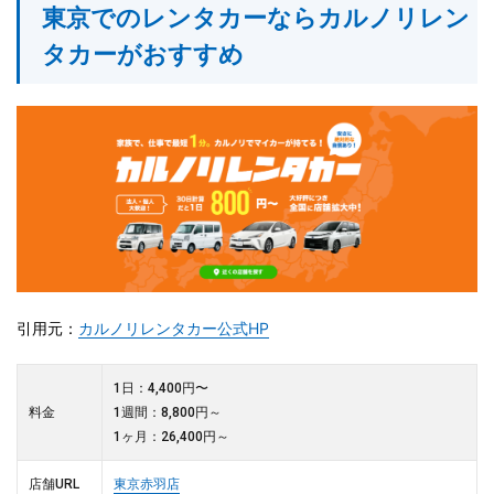
東京でのレンタカーならカルノリレン
タカーがおすすめ
引用元：
カルノリレンタカー公式HP
1日：4,400円〜
料金
1週間：8,800円～
1ヶ月：26,400円～
店舗URL
東京赤羽店