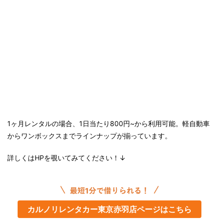
1ヶ月レンタルの場合、1日当たり800円~から利用可能。軽自動車
からワンボックスまでラインナップが揃っています。
詳しくはHPを覗いてみてください！↓
カルノリレンタカー東京赤羽店ページはこちら