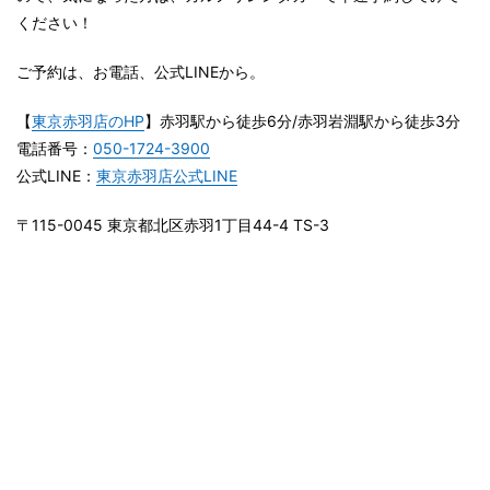
ください！
ご予約は、お電話、公式LINEから。
【
東京赤羽店のHP
】赤羽駅から徒歩6分/赤羽岩淵駅から徒歩3分
電話番号：
050-1724-3900
公式LINE：
東京赤羽店公式LINE
〒115-0045 東京都北区赤羽1丁目44-4 TS-3