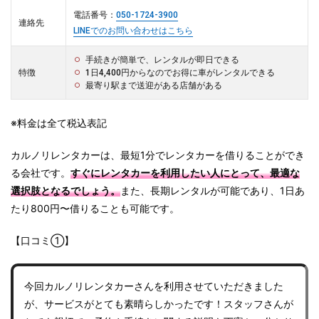
電話番号：
050-1724-3900
連絡先
LINEでのお問い合わせはこちら
手続きが簡単で、レンタルが即日できる
特徴
1日4,400円からなのでお得に車がレンタルできる
最寄り駅まで送迎がある店舗がある
※料金は全て税込表記
カルノリレンタカーは、最短1分でレンタカーを借りることができ
る会社です。
すぐにレンタカーを利用したい人にとって、最適な
選択肢となるでしょう。
また、長期レンタルが可能であり、1日あ
たり800円〜借りることも可能です。
【口コミ①】
今回カルノリレンタカーさんを利用させていただきました
が、サービスがとても素晴らしかったです！スタッフさんが