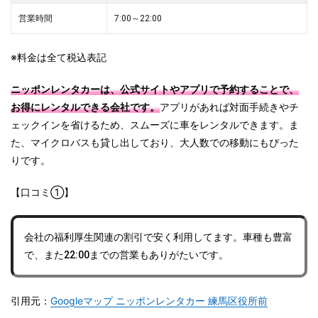
営業時間
7:00～22:00
※料金は全て税込表記
ニッポンレンタカーは、公式サイトやアプリで予約することで、
お得にレンタルできる会社です。
アプリがあれば対面手続きやチ
ェックインを省けるため、スムーズに車をレンタルできます。ま
た、マイクロバスも貸し出しており、大人数での移動にもぴった
りです。
【口コミ①】
会社の福利厚生関連の割引で安く利用してます。車種も豊富
で、また22:00までの営業もありがたいです。
引用元：
Googleマップ ニッポンレンタカー 練馬区役所前