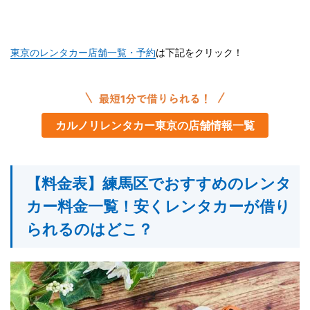
東京のレンタカー店舗一覧・予約
は下記をクリック！
カルノリレンタカー東京の店舗情報一覧
【料金表】練馬区でおすすめのレンタ
カー料金一覧！安くレンタカーが借り
られるのはどこ？