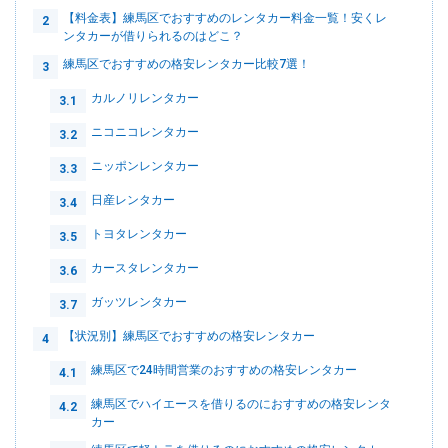
【料金表】練馬区でおすすめのレンタカー料金一覧！安くレ
2
ンタカーが借りられるのはどこ？
練馬区でおすすめの格安レンタカー比較7選！
3
カルノリレンタカー
3.1
ニコニコレンタカー
3.2
ニッポンレンタカー
3.3
日産レンタカー
3.4
トヨタレンタカー
3.5
カースタレンタカー
3.6
ガッツレンタカー
3.7
【状況別】練馬区でおすすめの格安レンタカー
4
練馬区で24時間営業のおすすめの格安レンタカー
4.1
練馬区でハイエースを借りるのにおすすめの格安レンタ
4.2
カー