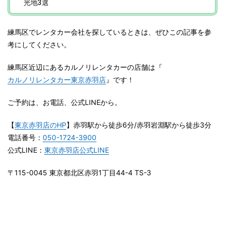
光地3選
練馬区でレンタカー会社を探しているときは、ぜひこの記事を参
考にしてください。
練馬区近辺にあるカルノリレンタカーの店舗は『
カルノリレンタカー東京赤羽店
』です！
ご予約は、お電話、公式LINEから。
【
東京赤羽店のHP
】赤羽駅から徒歩6分/赤羽岩淵駅から徒歩3分
電話番号：
050-1724-3900
公式LINE：
東京赤羽店公式LINE
〒115-0045 東京都北区赤羽1丁目44-4 TS-3