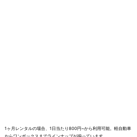
1ヶ月レンタルの場合、1日当たり800円~から利用可能。軽自動車
からワンボックスまでラインナップが揃っています。