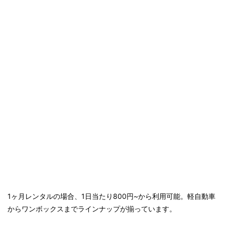
1ヶ月レンタルの場合、1日当たり800円~から利用可能。軽自動車
からワンボックスまでラインナップが揃っています。