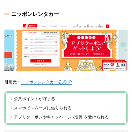
ニッポンレンタカー
引用元：
ニッポンレンタカー公式HP
公共ポイントが貯まる
スマホでスムーズに借りられる
アプリクーポンやキャンペーンで割引を受けられる