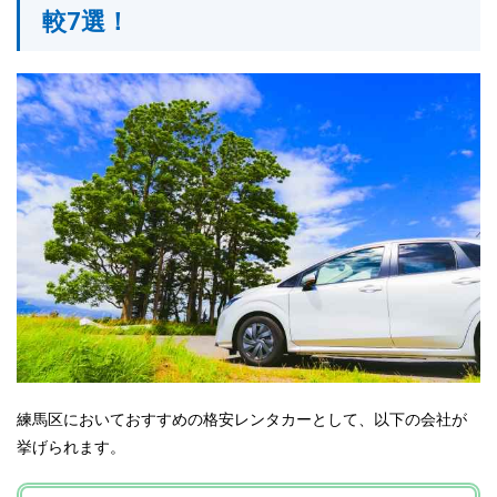
較7選！
練馬区においておすすめの格安レンタカーとして、以下の会社が
挙げられます。