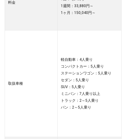
料金
1週間：33,880円～
1ヶ月：150,040円～
軽自動車：4人乗り
コンパクトカー：5人乗り
ステーションワゴン：5人乗り
セダン：5人乗り
取扱車種
SUV：5人乗り
ミニバン：7人乗り以上
トラック：2～5人乗り
バン：2～5人乗り