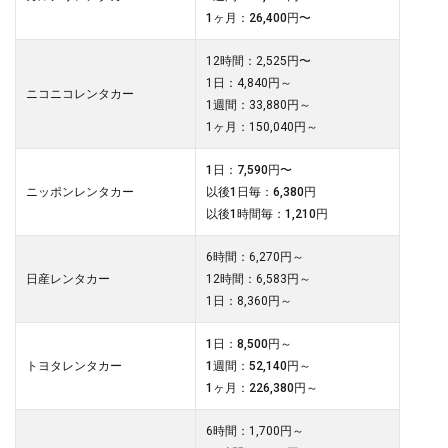
1ヶ月：26,400円〜
12時間：2,525円〜
1日：4,840円～
ニコニコレンタカー
1週間：33,880円～
1ヶ月：150,040円～
1日：7,590円〜
ニッポンレンタカー
以後1日毎：6,380円
以後1時間毎：1,210円
6時間：6,270円～
日産レンタカー
12時間：6,583円～
1日：8,360円～
1日：8,500円～
トヨタレンタカー
1週間：52,140円～
1ヶ月：226,380円～
6時間：1,700円～